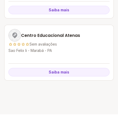
Saiba mais
Centro Educacional Atenas
Sem avaliações
Sao Felix Ii - Marabá - PA
Saiba mais