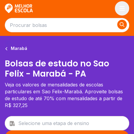
Melhor Escola
Marabá
Bolsas de estudo no Sao
Felix - Marabá - PA
Veja os valores de mensalidades de escolas
particulares em Sao Felix-Marabá. Aproveite bolsas
de estudo de até 70% com mensalidades a partir de
R$ 327,25