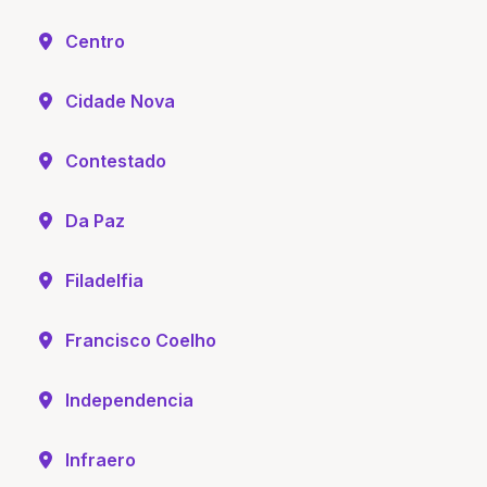
Centro
Cidade Nova
Contestado
Da Paz
Filadelfia
Francisco Coelho
Independencia
Infraero