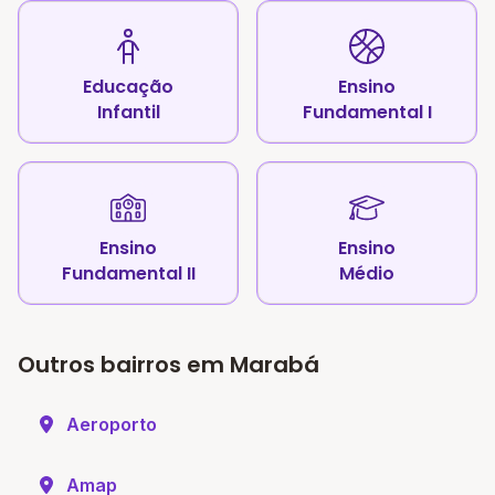
Educação
Ensino
Infantil
Fundamental I
Ensino
Ensino
Fundamental II
Médio
Outros bairros em Marabá
Aeroporto
Amap