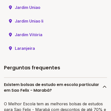
Jardim Uniao
Jardim Uniao Ii
Jardim Vitória
Laranjeira
Perguntas frequentes
Existem bolsas de estudo em escola particular
em Sao Felix - Marabá?
O Melhor Escola tem as melhores bolsas de estudos
para Sao Felix - Marabá com descontos de até 70% e