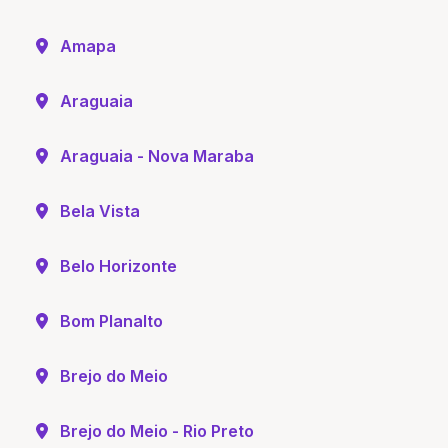
Amapa
Araguaia
Araguaia - Nova Maraba
Bela Vista
Belo Horizonte
Bom Planalto
Brejo do Meio
Brejo do Meio - Rio Preto