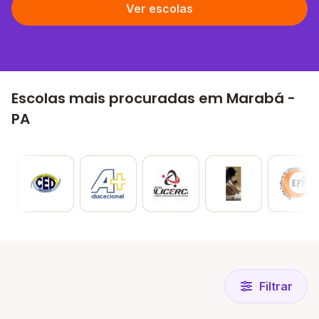
Ver escolas
Escolas mais procuradas em Marabá -
PA
Filtrar