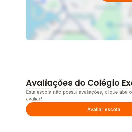
Avaliações do Colégio Ex
Esta escola não possui avaliações, clique abaix
avaliar!
Avaliar escola