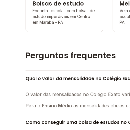
Bolsas de estudo
Mel
Encontre escolas com bolsas de
Veja 
estudo imperdíveis em Centro
esco
em Marabá - PA
PA
Perguntas frequentes
Qual o valor da mensalidade no Colégio Ex
O valor das mensalidades no Colégio Exato va
Para o
Ensino Médio
as mensalidades cheias es
Como conseguir uma bolsa de estudos no C