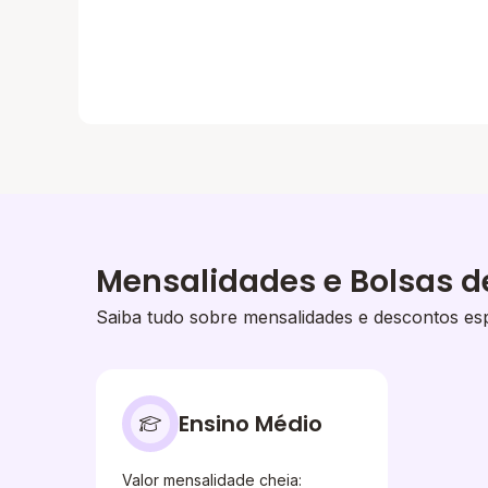
Mensalidades e Bolsas d
Saiba tudo sobre mensalidades e descontos esp
Ensino Médio
Valor mensalidade cheia: