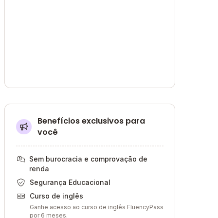
Benefícios exclusivos para
você
Sem burocracia e comprovação de
renda
Segurança Educacional
Curso de inglês
Ganhe acesso ao curso de inglês FluencyPass
por 6 meses.