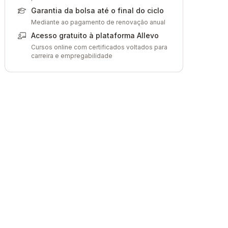
Garantia da bolsa até o final do ciclo
Mediante ao pagamento de renovação anual
Acesso gratuito à plataforma Allevo
Cursos online com certificados voltados para
carreira e empregabilidade