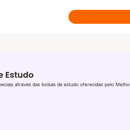
e Estudo
eciais através das bolsas de estudo oferecidas pelo Melho