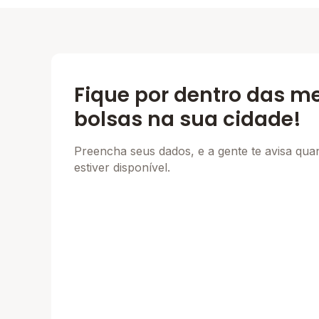
Fique por dentro das m
bolsas na sua cidade!
Preencha seus dados, e a gente te avisa qu
estiver disponível.