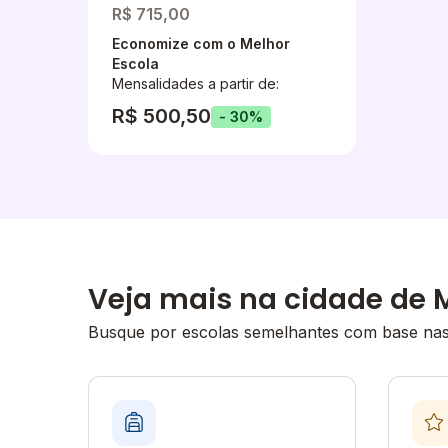
R$ 715,00
Economize com o Melhor
Escola
Mensalidades a partir de:
R$ 500,50
- 30%
Veja mais na cidade de
Busque por escolas semelhantes com base nas 