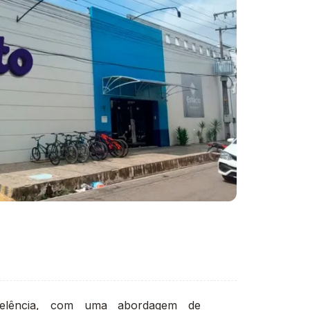
celência, com uma abordagem de