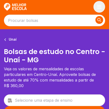
Melhor Escola
Unaí
Bolsas de estudo no Centro -
Unaí - MG
Veja os valores de mensalidades de escolas
particulares em Centro-Unaí. Aproveite bolsas de
estudo de até 70% com mensalidades a partir de
R$ 360,00