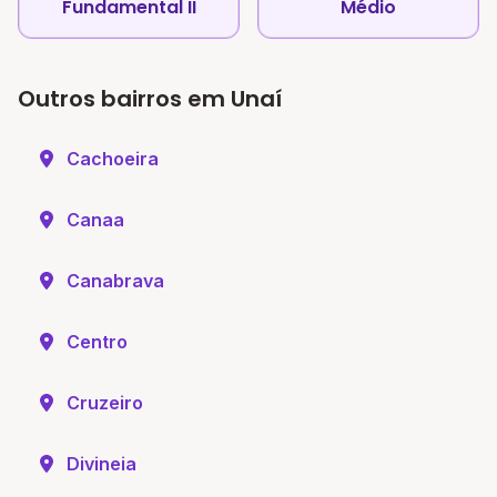
Fundamental II
Médio
Outros bairros em Unaí
Cachoeira
Canaa
Canabrava
Centro
Cruzeiro
Divineia