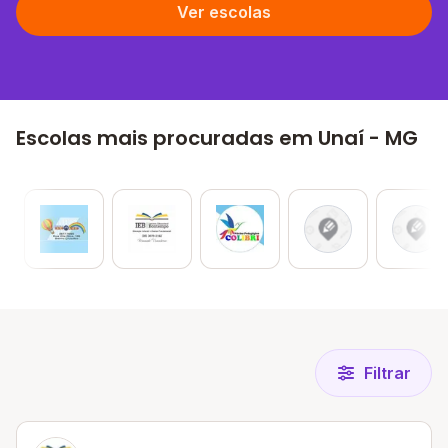
Ver escolas
Escolas mais procuradas em Unaí - MG
Filtrar