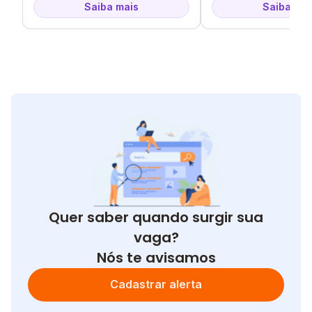
Saiba mais
Saiba mai
Quer saber quando surgir sua
vaga?
Nós te avisamos
Cadastrar alerta