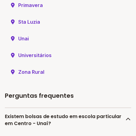
Primavera
Sta Luzia
Unai
Universitários
Zona Rural
Perguntas frequentes
Existem bolsas de estudo em escola particular
em Centro - Unaí?