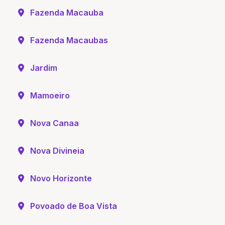
Fazenda Macauba
Fazenda Macaubas
Jardim
Mamoeiro
Nova Canaa
Nova Divineia
Novo Horizonte
Povoado de Boa Vista