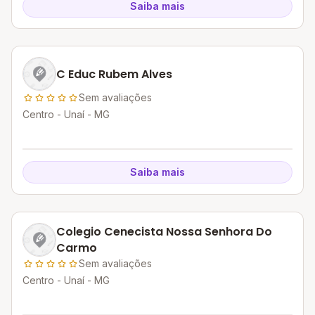
Saiba mais
C Educ Rubem Alves
Sem avaliações
Centro - Unaí - MG
Saiba mais
Colegio Cenecista Nossa Senhora Do
Carmo
Sem avaliações
Centro - Unaí - MG