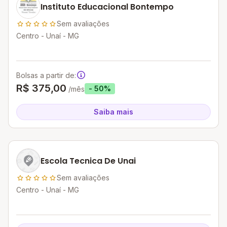
Instituto Educacional Bontempo
Sem avaliações
Centro - Unaí - MG
Bolsas a partir de:
R$ 375,00
- 50%
/mês
Saiba mais
Escola Tecnica De Unai
Sem avaliações
Centro - Unaí - MG