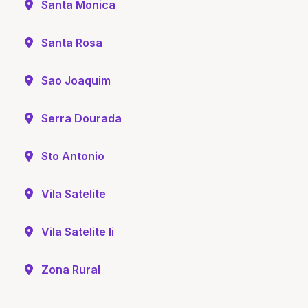
Santa Monica
Santa Rosa
Sao Joaquim
Serra Dourada
Sto Antonio
Vila Satelite
Vila Satelite Ii
Zona Rural