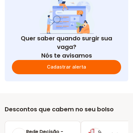
Quer saber quando surgir sua
vaga?
Nós te avisamos
Cadastrar alerta
Descontos que cabem no seu bolso
Rede Decisão -