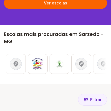
Ver escolas
Escolas mais procuradas em Sarzedo -
MG
Filtrar