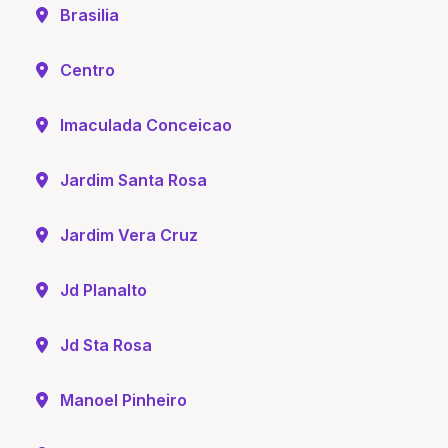
Brasilia
Centro
Imaculada Conceicao
Jardim Santa Rosa
Jardim Vera Cruz
Jd Planalto
Jd Sta Rosa
Manoel Pinheiro