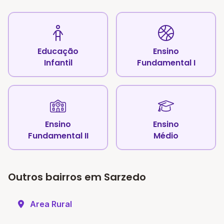
Educação
Ensino
Infantil
Fundamental I
Ensino
Ensino
Fundamental II
Médio
Outros bairros em Sarzedo
Area Rural