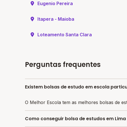
Eugenio Pereira
Itapera - Maioba
Loteamento Santa Clara
Perguntas frequentes
Existem bolsas de estudo em escola partic
O Melhor Escola tem as melhores bolsas de es
Como conseguir bolsa de estudos em Lima 