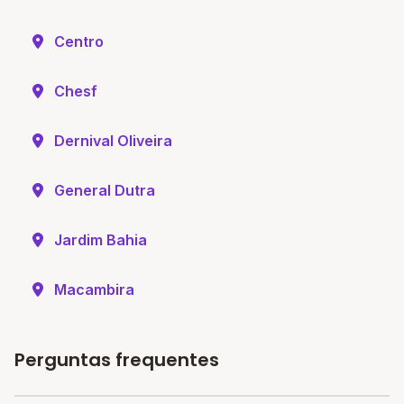
Centro
Chesf
Dernival Oliveira
General Dutra
Jardim Bahia
Macambira
Perguntas frequentes