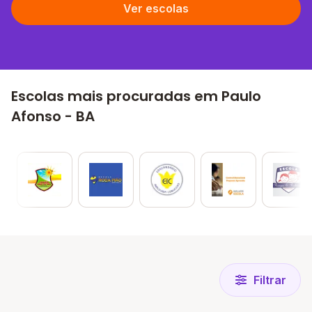
Ver escolas
Escolas mais procuradas em Paulo
Afonso - BA
Filtrar