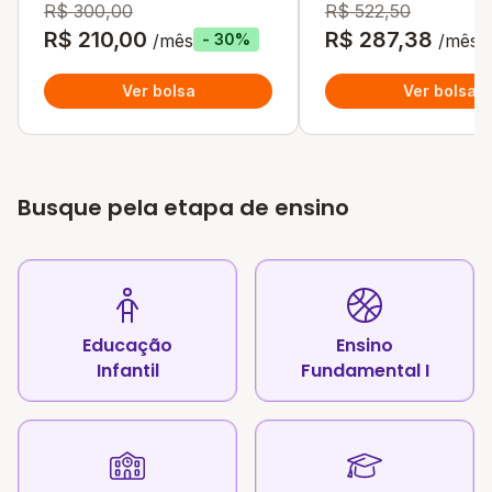
R$ 300,00
R$ 522,50
R$ 210,00
R$ 287,38
/mês
/mês
- 30%
Ver bolsa
Ver bolsa
Busque pela etapa de ensino
Educação
Ensino
Infantil
Fundamental I