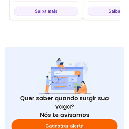
Saiba mais
Saiba mai
Quer saber quando surgir sua
vaga?
Nós te avisamos
Cadastrar alerta