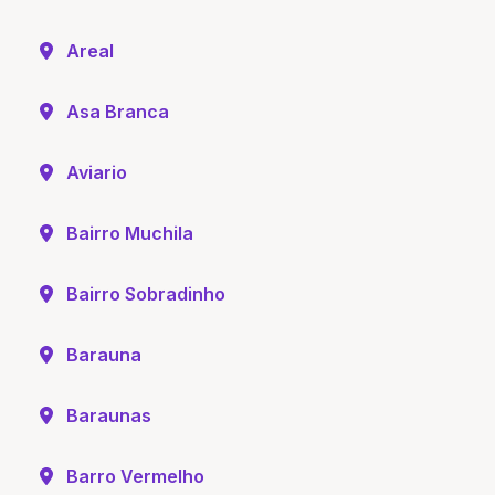
Areal
Asa Branca
Aviario
Bairro Muchila
Bairro Sobradinho
Barauna
Baraunas
Barro Vermelho