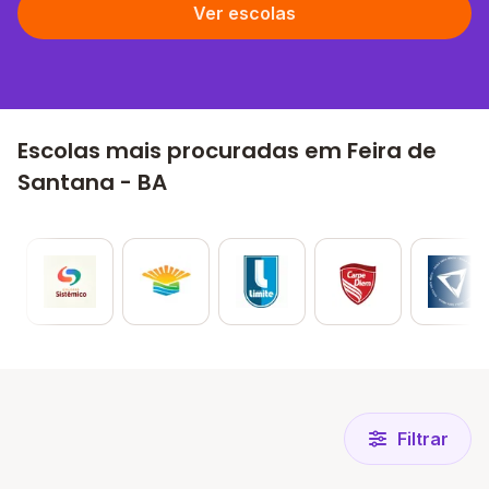
Ver escolas
Escolas mais procuradas em Feira de
Santana - BA
Filtrar