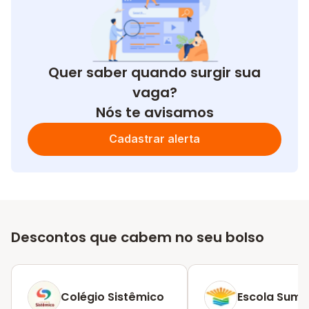
Quer saber quando surgir sua
vaga?
Nós te avisamos
Cadastrar alerta
Descontos que cabem no seu bolso
Colégio Sistêmico
Escola Summ