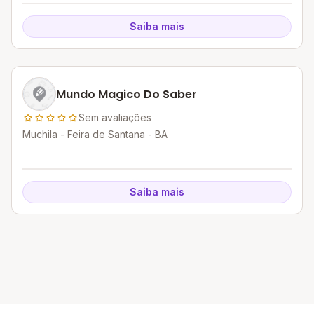
Saiba mais
Mundo Magico Do Saber
Sem avaliações
Muchila - Feira de Santana - BA
Saiba mais