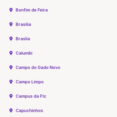
Bonfim de Feira
Brasilia
Braslia
Calumbi
Campo do Gado Novo
Campo Limpo
Campus da Ftc
Capuchinhos