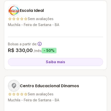
Escola Ideal
Sem avaliações
Muchila - Feira de Santana - BA
Bolsas a partir de:
R$ 330,00
- 50%
/mês
Saiba mais
Centro Educacional Dinamos
Sem avaliações
Muchila - Feira de Santana - BA