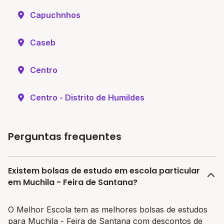
Capuchnhos
Caseb
Centro
Centro - Distrito de Humildes
Perguntas frequentes
Existem bolsas de estudo em escola particular
em Muchila - Feira de Santana?
O Melhor Escola tem as melhores bolsas de estudos
para Muchila - Feira de Santana com descontos de