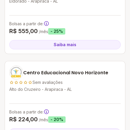
Eldorado - Arapiraca - AL
Bolsas a partir de:
R$ 555,00
- 25%
/mês
Saiba mais
Centro Educacional Novo Horizonte
Sem avaliações
Alto do Cruzeiro - Arapiraca - AL
Bolsas a partir de:
R$ 224,00
- 20%
/mês