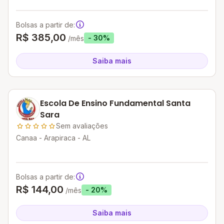
Bolsas a partir de:
R$ 385,00
- 30%
/mês
Saiba mais
Escola De Ensino Fundamental Santa
Sara
Sem avaliações
Canaa - Arapiraca - AL
Bolsas a partir de:
R$ 144,00
- 20%
/mês
Saiba mais