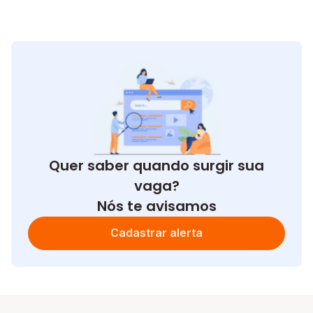
Quer saber quando surgir sua
vaga?
Nós te avisamos
Cadastrar alerta