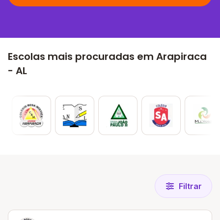
Escolas mais procuradas em Arapiraca
- AL
Filtrar