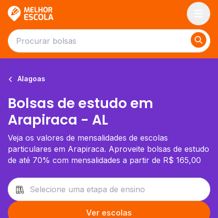
Melhor Escola
Alagoas
Bolsas de estudo em
Arapiraca - AL
Veja os valores de mensalidades de escolas
particulares em Arapiraca. Aproveite bolsas de estudo
de até 70% com mensalidades a partir de R$ 165,00
Ver escolas