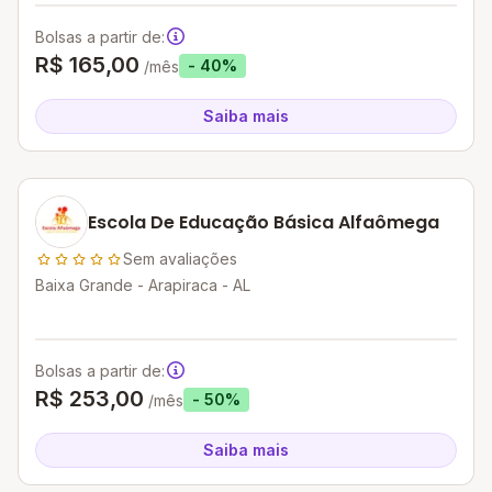
Bolsas a partir de:
R$ 165,00
- 40%
/mês
Saiba mais
Escola De Educação Básica Alfaômega
Sem avaliações
Baixa Grande - Arapiraca - AL
Bolsas a partir de:
R$ 253,00
- 50%
/mês
Saiba mais