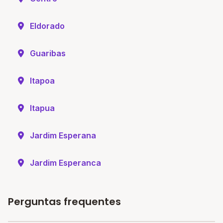
Eldorado
Guaribas
Itapoa
Itapua
Jardim Esperana
Jardim Esperanca
Perguntas frequentes