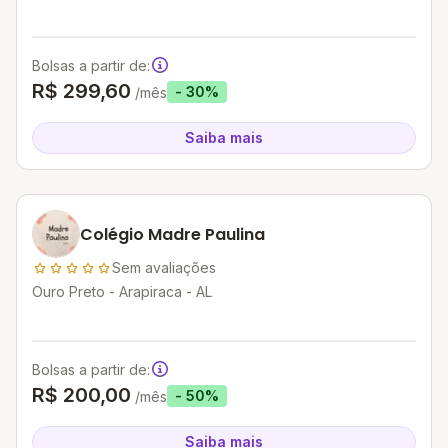
Bolsas a partir de:
R$ 299,60
- 30%
/mês
Saiba mais
Colégio Madre Paulina
Sem avaliações
Ouro Preto - Arapiraca - AL
Bolsas a partir de:
R$ 200,00
- 50%
/mês
Saiba mais