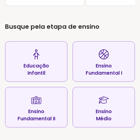
Busque pela etapa de ensino
Educação
Ensino
Infantil
Fundamental I
Ensino
Ensino
Fundamental II
Médio