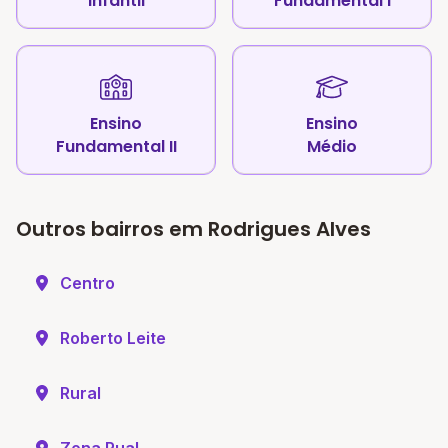
Infantil
Fundamental I
Ensino
Ensino
Fundamental II
Médio
Outros bairros em Rodrigues Alves
Centro
Roberto Leite
Rural
Zona Rual