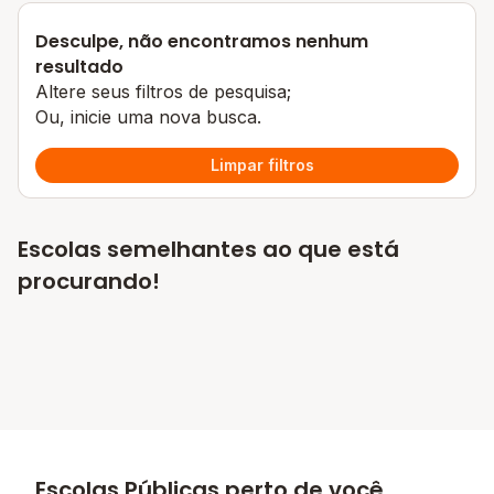
Desculpe, não encontramos nenhum
resultado
Altere seus filtros de pesquisa;
Ou, inicie uma nova busca.
Limpar filtros
Escolas semelhantes ao que está
procurando!
Escolas Públicas perto de você