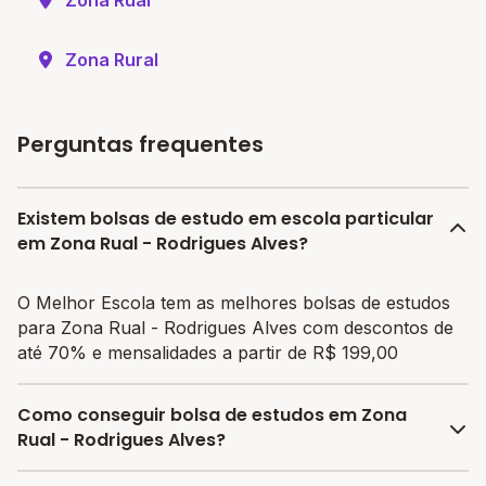
Zona Rural
Perguntas frequentes
Existem bolsas de estudo em escola particular
em Zona Rual - Rodrigues Alves?
O Melhor Escola tem as melhores bolsas de estudos
para Zona Rual - Rodrigues Alves com descontos de
até 70% e mensalidades a partir de R$ 199,00
Como conseguir bolsa de estudos em Zona
Rual - Rodrigues Alves?