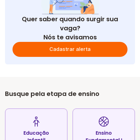
Quer saber quando surgir sua
vaga?
Nós te avisamos
Cadastrar alerta
Busque pela etapa de ensino
Educação
Ensino