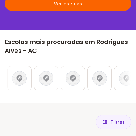
Ver escolas
Escolas mais procuradas em Rodrigues
Alves - AC
Filtrar