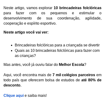
Neste artigo, vamos explorar 
10
brincadeiras folclóricas 
para fazer com os pequenos e estimular o 
desenvolvimento de sua coordenação, agilidade, 
cooperação e espírito esportivo.
Neste artigo você vai ver:
Brincadeiras folclóricas para a criançada se divertir
Quais as 10 brincadeiras folclóricas para fazer com 
as crianças?
Mas antes, você já ouviu falar do 
Melhor Escola
?
Aqui, você encontra mais de 
7 mil colégios parceiros
 em 
todo país que oferecem bolsa de estudos de 
até 80% de 
desconto. 
Clique aqui
 e saiba mais!