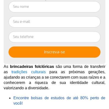
Inscreva-se
As
 brincadeiras folclóricas
 são uma forma de transferir 
as 
tradições culturais
 para as próximas gerações, 
ajudando as crianças a se conectarem com suas raízes e a 
conhecerem a riqueza de sua identidade cultural, 
valorizando a diversidade. 
Encontre bolsas de estudos de até 80% perto de
você!