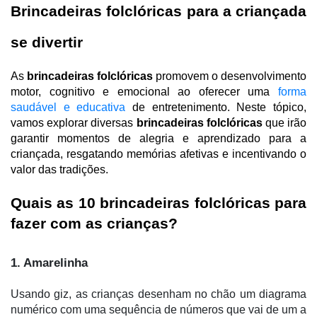
Brincadeiras folclóricas para a criançada 
se divertir 
As 
brincadeiras folclóricas
 promovem o desenvolvimento 
motor, cognitivo e emocional ao oferecer uma 
forma 
saudável e educativa
 de entretenimento. Neste tópico, 
vamos explorar diversas 
brincadeiras folclóricas
 que irão 
garantir momentos de alegria e aprendizado para a 
criançada, resgatando memórias afetivas e incentivando o 
valor das tradições.
Quais as 10 brincadeiras folclóricas para 
fazer com as crianças?
1. Amarelinha
Usando giz, as crianças desenham no chão um diagrama
numérico com uma sequência de números que vai de um a