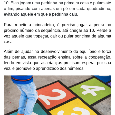
10. Elas jogam uma pedrinha na primeira casa e pulam até
o fim, pisando com apenas um pé em cada quadradinho,
evitando aquele em que a pedrinha caiu.
Para repetir a brincadeira, é preciso jogar a pedra no 
próximo número da sequência, até chegar ao 10. Perde a 
vez aquele que tropeçar, cair ou pular por cima de alguma 
casa.
Além de ajudar no desenvolvimento do equilíbrio e força 
das pernas, essa recreação ensina sobre a cooperação, 
tendo em vista que as crianças precisam esperar por sua 
vez, e promove o aprendizado dos números.