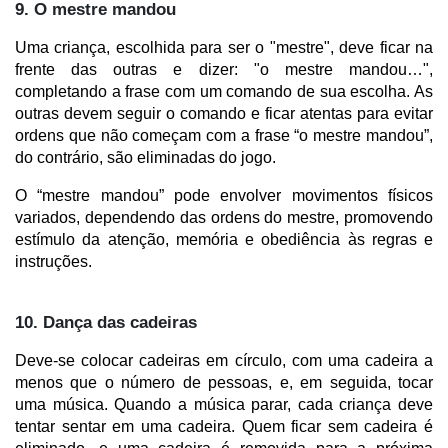
9. O mestre mandou
Uma criança, escolhida para ser o "mestre", deve ficar na 
frente das outras e dizer: "o mestre mandou…", 
completando a frase com um comando de sua escolha. As 
outras devem seguir o comando e ficar atentas para evitar 
ordens que não começam com a frase “o mestre mandou”, 
do contrário, são eliminadas do jogo.
O “mestre mandou” pode envolver movimentos físicos 
variados, dependendo das ordens do mestre, promovendo 
estímulo da atenção, memória e obediência às regras e 
instruções.
10. Dança das cadeiras
Deve-se colocar cadeiras em círculo, com uma cadeira a 
menos que o número de pessoas, e, em seguida, tocar 
uma música. Quando a música parar, cada criança deve 
tentar sentar em uma cadeira. Quem ficar sem cadeira é 