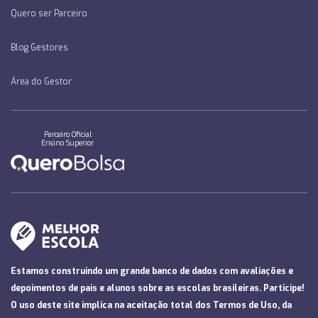
Quero ser Parceiro
Blog Gestores
Área do Gestor
Parceiro Oficial
Ensino Superior
Estamos construindo um grande banco de dados com avaliações e
depoimentos de pais e alunos sobre as escolas brasileiras. Participe!
O uso deste site implica na aceitação total dos
Termos de Uso
, da