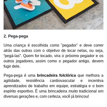
2. Pega-pega
Uma criança é escolhida como "pegador" e deve correr 
atrás das outras com o objetivo de tocar nelas, ou seja, 
“pegá-las”. Quem for tocado, vira o próximo pegador e os 
outros jogadores, assim como o pegador antigo, devem 
fugir dele.
Pega-pega é uma 
brincadeira folclórica
 que melhora a 
agilidade, resistência cardiovascular e incentiva 
aprendizados de trabalho em equipe, estratégia e o bom 
espírito esportivo. É uma brincadeira muito tradicional em 
diversas gerações e, com certeza, você já brincou!