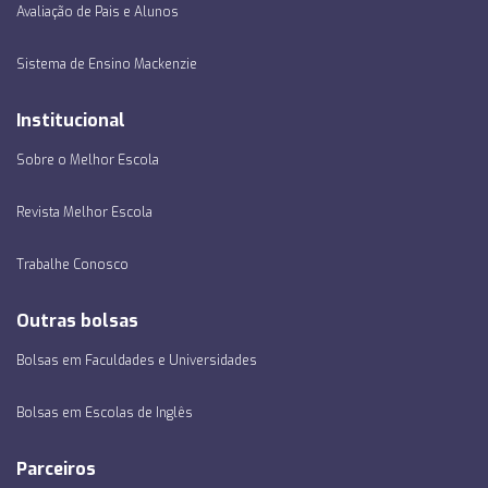
Avaliação de Pais e Alunos
Sistema de Ensino Mackenzie
Institucional
Sobre o Melhor Escola
Revista Melhor Escola
Trabalhe Conosco
Outras bolsas
Bolsas em Faculdades e Universidades
Bolsas em Escolas de Inglês
Parceiros