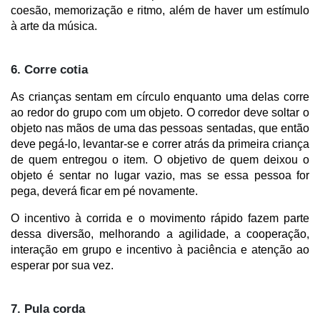
coesão, memorização e ritmo, além de haver um estímulo 
à arte da música.
6. Corre cotia
As crianças sentam em círculo enquanto uma delas corre 
ao redor do grupo com um objeto. O corredor deve soltar o 
objeto nas mãos de uma das pessoas sentadas, que então 
deve pegá-lo, levantar-se e correr atrás da primeira criança 
de quem entregou o item. O objetivo de quem deixou o 
objeto é sentar no lugar vazio, mas se essa pessoa for 
pega, deverá ficar em pé novamente.  
O incentivo à corrida e o movimento rápido fazem parte 
dessa diversão, melhorando a agilidade, a cooperação, 
interação em grupo e incentivo à paciência e atenção ao 
esperar por sua vez.
7. Pula corda