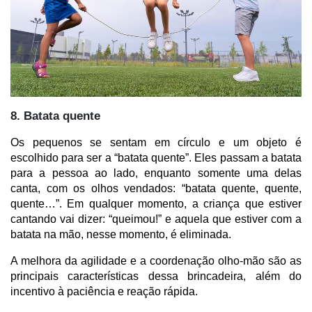
8. Batata quente
Os pequenos se sentam em círculo e um objeto é 
escolhido para ser a “batata quente”. Eles passam a batata 
para a pessoa ao lado, enquanto somente uma delas 
canta, com os olhos vendados: “batata quente, quente, 
quente…”. Em qualquer momento, a criança que estiver 
cantando vai dizer: “queimou!” e aquela que estiver com a 
batata na mão, nesse momento, é eliminada.
A melhora da agilidade e a coordenação olho-mão são as 
principais características dessa brincadeira, além do 
incentivo à paciência e reação rápida.