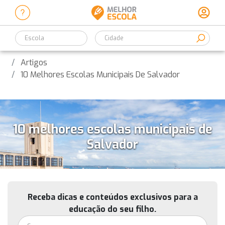
Escola
Artigos
10 Melhores Escolas Municipais De Salvador
10 melhores escolas municipais de
Salvador
Receba dicas e conteúdos exclusivos para a
educação do seu filho.