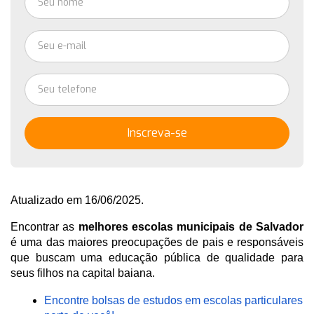
Inscreva-se
Atualizado em 16/06/2025.
Encontrar as 
melhores escolas municipais de Salvador
é uma das maiores preocupações de pais e responsáveis 
que buscam uma educação pública de qualidade para 
seus filhos na capital baiana. 
Encontre bolsas de estudos em escolas particulares 