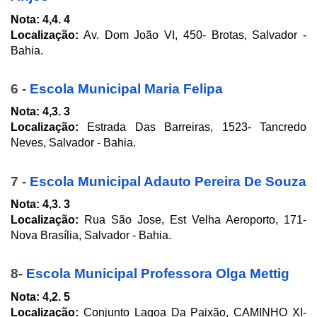
Nota:
4,4. 4
Localização:
 Av. Dom João VI, 450- Brotas, Salvador - 
Bahia.
6 - 
Escola Municipal Maria Felipa
Nota: 4,3. 3
Localização:
 Estrada Das Barreiras, 1523- Tancredo 
Neves, Salvador - Bahia.
7 - 
Escola Municipal Adauto Pereira De Souza
Nota: 4,3. 3
Localização: 
Rua São Jose, Est Velha Aeroporto, 171- 
Nova Brasília, Salvador - Bahia.
8- 
Escola Municipal Professora Olga Mettig
Nota: 4,2. 5
Localização: 
Conjunto Lagoa Da Paixão, CAMINHO XI- 