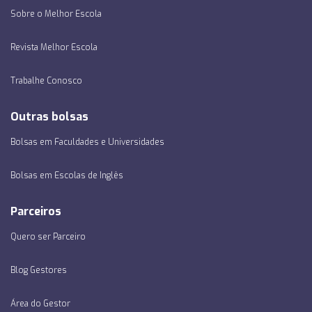
Sobre o Melhor Escola
Revista Melhor Escola
Trabalhe Conosco
Outras bolsas
Bolsas em Faculdades e Universidades
Bolsas em Escolas de Inglês
Parceiros
Quero ser Parceiro
Blog Gestores
Área do Gestor