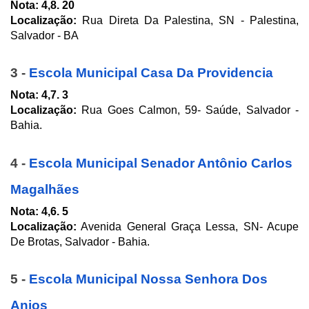
Nota: 4,8. 20
Localização:
 Rua Direta Da Palestina, SN - Palestina, 
Salvador - BA
3 - 
Escola Municipal Casa Da Providencia
Nota:
4,7. 3
Localização: 
Rua Goes Calmon, 59- Saúde, Salvador - 
Bahia.
4 - 
Escola Municipal Senador Antônio Carlos 
Magalhães
Nota: 4,6. 5
Localização:
 Avenida General Graça Lessa, SN- Acupe 
De Brotas, Salvador - Bahia.
5 - 
Escola Municipal Nossa Senhora Dos 
Anjos