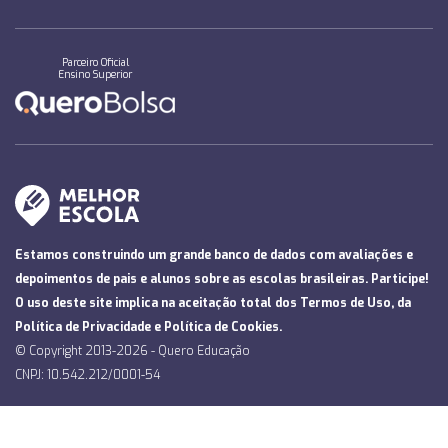
Parceiro Oficial
Ensino Superior
Estamos construindo um grande banco de dados com avaliações e
depoimentos de pais e alunos sobre as escolas brasileiras. Participe!
O uso deste site implica na aceitação total dos
Termos de Uso
, da
Política de Privacidade
e
Política de Cookies
.
© Copyright 2013-2026 - Quero Educação
CNPJ: 10.542.212/0001-54