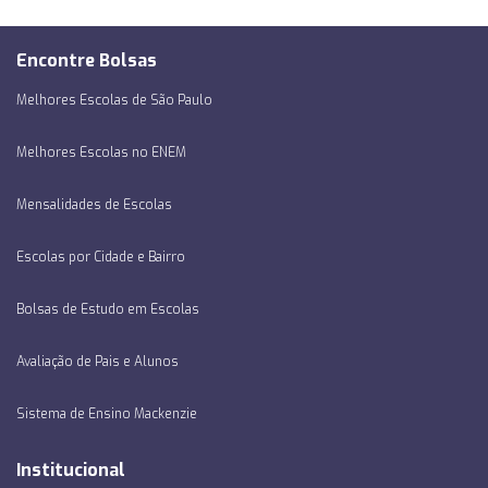
Encontre Bolsas
Melhores Escolas de São Paulo
Melhores Escolas no ENEM
Mensalidades de Escolas
Escolas por Cidade e Bairro
Bolsas de Estudo em Escolas
Avaliação de Pais e Alunos
Sistema de Ensino Mackenzie
Institucional