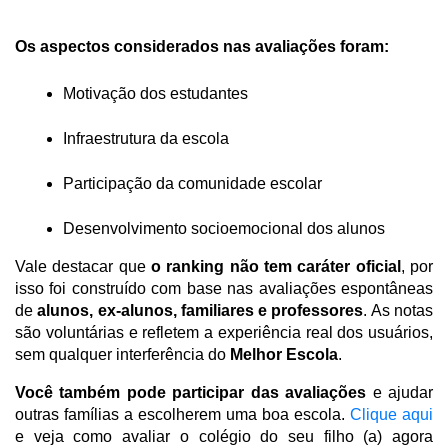
Os aspectos considerados nas avaliações foram:
Motivação dos estudantes
Infraestrutura da escola
Participação da comunidade escolar
Desenvolvimento socioemocional dos alunos
Vale destacar que 
o ranking não tem caráter oficial
, por 
isso foi construído com base nas avaliações espontâneas 
de 
alunos, ex-alunos, familiares e professores
. As notas 
são voluntárias e refletem a experiência real dos usuários, 
sem qualquer interferência do 
Melhor Escola
.
Você também pode participar das avaliações
 e ajudar 
outras famílias a escolherem uma boa escola.
Clique aqui
e veja como avaliar o colégio do seu filho (a) agora 