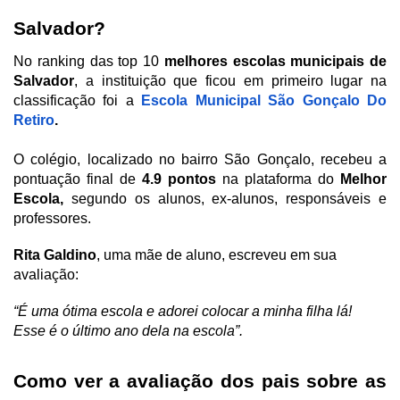
Salvador?
No ranking das top 10 
melhores escolas municipais de 
Salvador
, a instituição que ficou em primeiro lugar na 
classificação foi a 
Escola Municipal São Gonçalo Do 
Retiro
. 
O colégio, localizado no bairro São Gonçalo, recebeu a 
pontuação final de 
4.9 pontos
 na plataforma do 
Melhor 
Escola,
 segundo os alunos, ex-alunos, responsáveis e 
professores. 
Rita Galdino
, uma mãe de aluno, escreveu em sua 
avaliação:
“É uma ótima escola e adorei colocar a minha filha lá! 
Esse é o último ano dela na escola”. 
Como ver a avaliação dos pais sobre as 