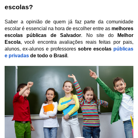
escolas?
Saber a opinião de quem já faz parte da comunidade 
escolar é essencial na hora de escolher entre as 
melhores 
escolas públicas de Salvador
. No site do 
Melhor 
Escola
, você encontra avaliações reais feitas por pais, 
alunos, ex-alunos e professores 
sobre escolas 
públicas 
e privadas 
de todo o Brasil
.