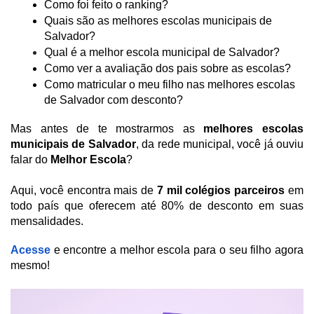
Como foi feito o ranking?
Quais são as melhores escolas municipais de 
Salvador? 
Qual é a melhor escola municipal de Salvador?
Como ver a avaliação dos pais sobre as escolas?
Como matricular o meu filho nas melhores escolas 
de Salvador com desconto?
Mas antes de te mostrarmos as
 melhores escolas 
municipais de Salvador
, da rede municipal, você já ouviu 
falar do 
Melhor Escola
?
Aqui, você encontra mais de 
7 mil colégios parceiros
 em 
todo país que oferecem até 80% de desconto em suas 
mensalidades.
Acesse
 e encontre a melhor escola para o seu filho agora 
mesmo!