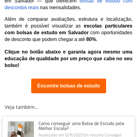
em Salvador — que oferecem
bolsas de estudo com 
descontos reais
nas mensalidades.
Além de comparar avaliações, estrutura e localização, 
também é possível visualizar as
 escolas particulares 
com bolsas de estudo em Salvador
 com oportunidades 
de desconto que podem chegar a até 
80%.
Clique no botão abaixo e garanta agora mesmo uma 
educação de qualidade por um preço que cabe no seu 
bolso! 
Encontre bolsas de estudo
Veja também...
Como conseguir uma Bolsa de Estudo pela
Melhor Escola?
Atualizado em 12/11/2025.Em resumo:Conseguir