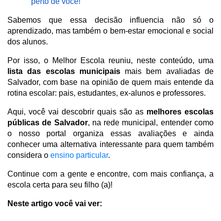
perto de você!  
Sabemos que essa decisão influencia não só o 
aprendizado, mas também o bem-estar emocional e social 
dos alunos. 
Por isso, o Melhor Escola reuniu, neste conteúdo, uma 
lista das escolas municipais
 mais bem avaliadas de 
Salvador, com base na opinião de quem mais entende da 
rotina escolar: pais, estudantes, ex-alunos e professores.
Aqui, você vai descobrir quais são as
 melhores escolas 
públicas de Salvador
, na rede municipal, entender como 
o nosso portal organiza essas avaliações e ainda 
conhecer uma alternativa interessante para quem também 
considera o 
ensino particular
. 
Continue com a gente e encontre, com mais confiança, a 
escola certa para seu filho (a)!
Neste artigo você vai ver: