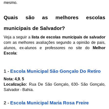
mesmo.
Quais são as melhores escolas 
municipais de Salvador?
Veja a seguir a 
lista de escolas municipais de salvador
com as melhores avaliações segundo a opinião de pais, 
alunos, ex-alunos e professores no site do 
Melhor 
Escola
: 
1 - 
Escola Municipal São Gonçalo Do Retiro
Nota:
4,9. 5
Localização: 
Rua De São Gonçalo, 630- São Gonçalo, 
Salvador - Bahia.
2 - 
Escola Municipal Maria Rosa Freire