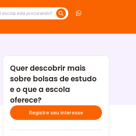
Contate-nos no What
Quer descobrir mais
sobre bolsas de estudo
e o que a escola
oferece?
Registre seu interesse