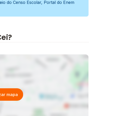
meio do Censo Escolar, Portal do Enem
Cei?
izar mapa