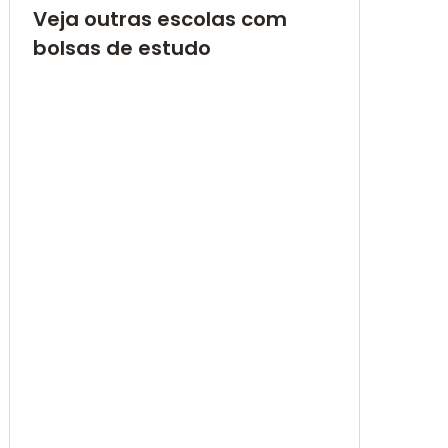
Veja outras escolas com
bolsas de estudo