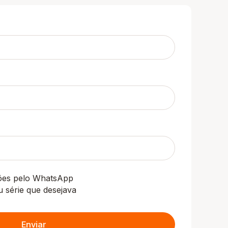
ções pelo WhatsApp
u série que desejava
Enviar