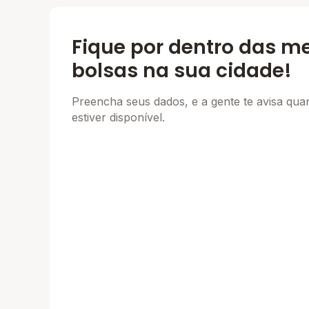
Fique por dentro das m
bolsas na sua cidade!
Preencha seus dados, e a gente te avisa qu
estiver disponível.