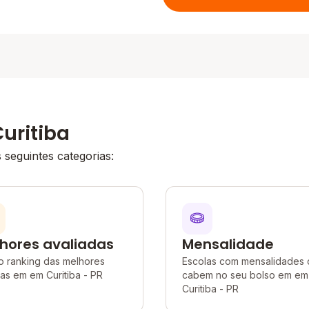
uritiba
seguintes categorias:
hores avaliadas
Mensalidade
o ranking das melhores
Escolas com mensalidades
as em em Curitiba - PR
cabem no seu bolso em em
Curitiba - PR