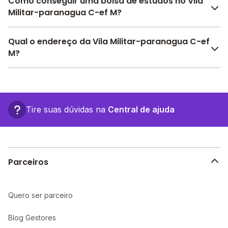
Como conseguir uma bolsa de estudos no Vila
Militar-paranagua C-ef M?
Pesquise bolsas disponíveis no Melhor Escola e
Qual o endereço da Vila Militar-paranagua C-ef
encontre o melhor desconto para você.
M?
O Vila Militar-paranagua C-ef M fica em: , - Paranaguá
- PR.
Tire suas dúvidas na
Central de ajuda
Parceiros
Quero ser parceiro
Blog Gestores