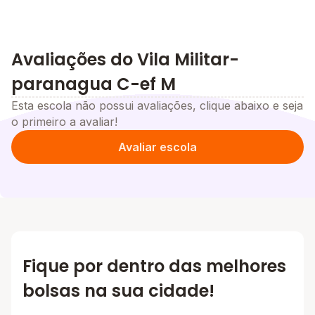
Avaliações do Vila Militar-
paranagua C-ef M
Esta escola não possui avaliações, clique abaixo e seja
o primeiro a avaliar!
Avaliar escola
Fique por dentro das melhores
bolsas na sua cidade!