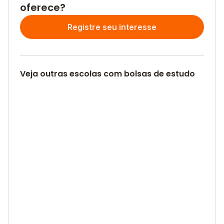
oferece?
Registre seu interesse
Veja outras escolas com bolsas de estudo