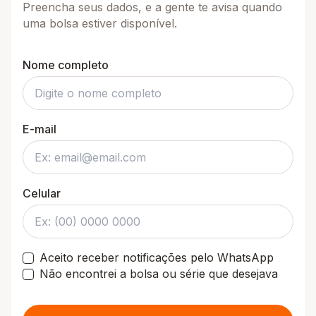
Preencha seus dados, e a gente te avisa quando
uma bolsa estiver disponível.
Nome completo
E-mail
Celular
Aceito receber notificações pelo WhatsApp
Não encontrei a bolsa ou série que desejava