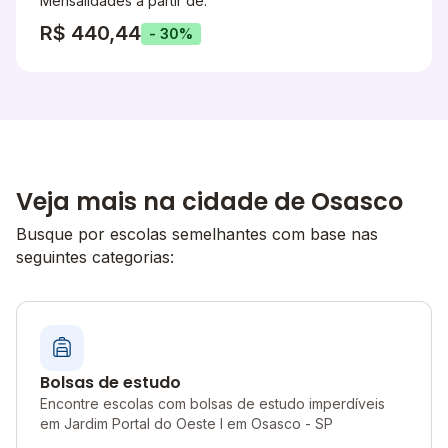
Mensalidades a partir de:
R$ 440,44
- 30%
Veja mais na cidade de Osasco
Busque por escolas semelhantes com base nas
seguintes categorias:
Bolsas de estudo
Encontre escolas com bolsas de estudo imperdíveis
em Jardim Portal do Oeste I em Osasco - SP