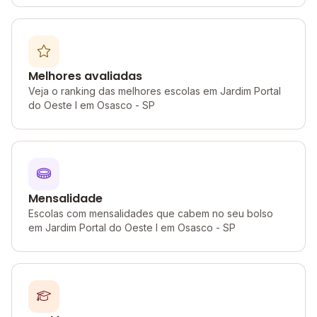
Melhores avaliadas
Veja o ranking das melhores escolas em Jardim Portal
do Oeste I em Osasco - SP
Mensalidade
Escolas com mensalidades que cabem no seu bolso
em Jardim Portal do Oeste I em Osasco - SP