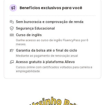
Benefícios exclusivos para você
Sem burocracia e comprovação de renda
Segurança Educacional
Curso de inglês
Ganhe acesso ao curso de inglês FluencyPass por 6
meses.
Garantia da bolsa até o final do ciclo
Mediante ao pagamento de renovação anual
Acesso gratuito à plataforma Allevo
Cursos online com certificados voltados para carreira e
empregabilidade
Galeria de imagem