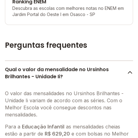
Ranking ENEM
Descubra as escolas com melhores notas no ENEM em
Jardim Portal do Oeste I em Osasco - SP
Perguntas frequentes
Qual o valor da mensalidade no Ursinhos
Brilhantes - Unidade Ii?
O valor das mensalidades no Ursinhos Brilhantes -
Unidade Ii variam de acordo com as séries. Com o
Melhor Escola você consegue descontos nas
mensalidades.
Para a
Educação Infantil
as mensalidades cheias
estão a partir de
R$ 629,20
e com bolsas no Melhor