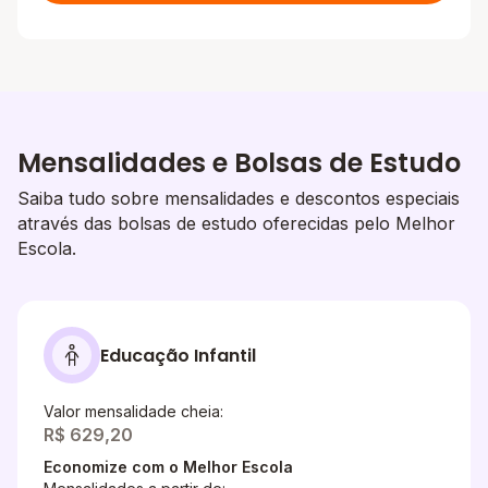
Mensalidades e Bolsas de Estudo
Saiba tudo sobre mensalidades e descontos especiais
através das bolsas de estudo oferecidas pelo Melhor
Escola.
Educação Infantil
Valor mensalidade cheia:
R$ 629,20
Economize com o Melhor Escola