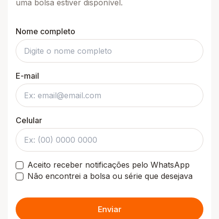
uma bolsa estiver disponível.
Nome completo
E-mail
Celular
Aceito receber notificações pelo WhatsApp
Não encontrei a bolsa ou série que desejava
Enviar