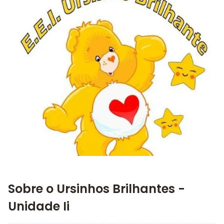
Imagem principal da galeria
Sobre o Ursinhos Brilhantes -
Unidade Ii