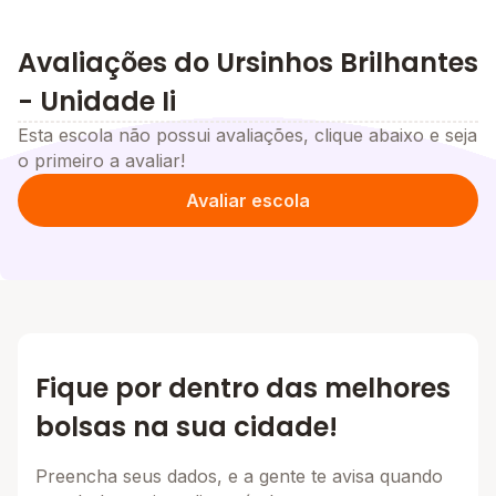
Avaliações do Ursinhos Brilhantes
- Unidade Ii
Esta escola não possui avaliações, clique abaixo e seja
o primeiro a avaliar!
Avaliar escola
Fique por dentro das melhores
bolsas na sua cidade!
Preencha seus dados, e a gente te avisa quando