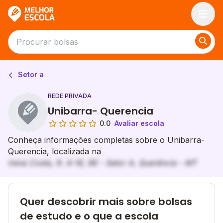
Melhor Escola
Setor a
REDE PRIVADA
Unibarra- Querencia
0.0
Avaliar escola
Conheça informações completas sobre o Unibarra-
Querencia, localizada na
Irena Costa, R. A-16, 96 - Setor A, Querência - MT
Quer descobrir mais sobre bolsas
de estudo e o que a escola