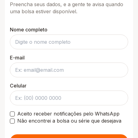
Preencha seus dados, e a gente te avisa quando
uma bolsa estiver disponível.
Nome completo
E-mail
Celular
Aceito receber notificações pelo WhatsApp
Não encontrei a bolsa ou série que desejava