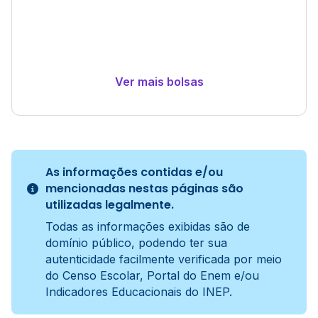
Ver mais bolsas
As informações contidas e/ou
mencionadas nestas páginas são
utilizadas legalmente.
Todas as informações exibidas são de
domínio público, podendo ter sua
autenticidade facilmente verificada por meio
do Censo Escolar, Portal do Enem e/ou
Indicadores Educacionais do INEP.