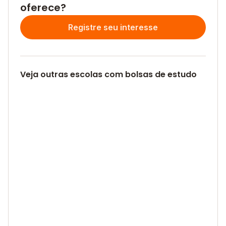
oferece?
Registre seu interesse
Veja outras escolas com bolsas de estudo