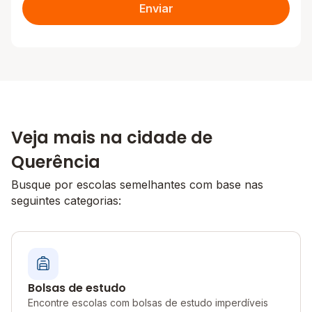
Enviar
Veja mais na cidade de
Querência
Busque por escolas semelhantes com base nas
seguintes categorias:
Bolsas de estudo
Encontre escolas com bolsas de estudo imperdíveis