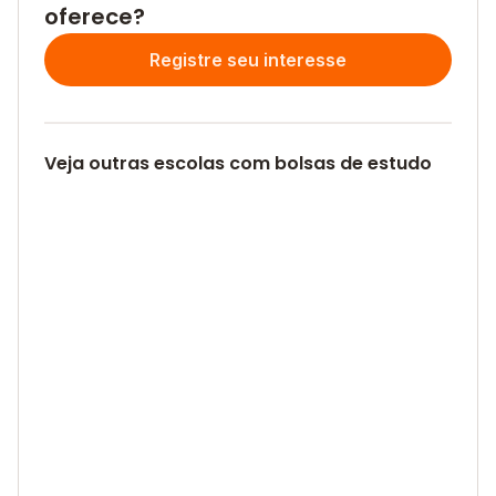
oferece?
Registre seu interesse
Veja outras escolas com bolsas de estudo