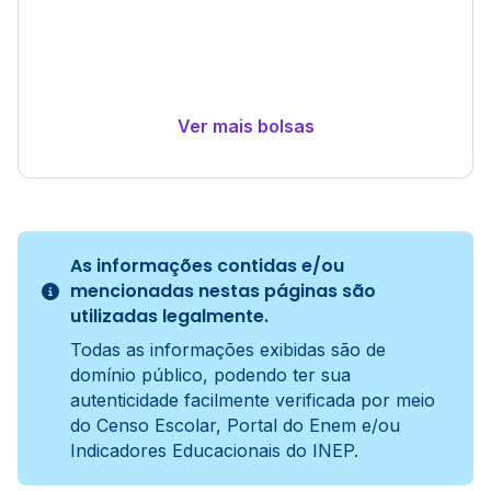
Ver mais bolsas
As informações contidas e/ou
mencionadas nestas páginas são
utilizadas legalmente.
Todas as informações exibidas são de
domínio público, podendo ter sua
autenticidade facilmente verificada por meio
do Censo Escolar, Portal do Enem e/ou
Indicadores Educacionais do INEP.