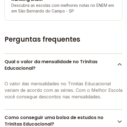
Descubra as escolas com melhores notas no ENEM em
em São Bernardo do Campo - SP
Perguntas frequentes
Qual o valor da mensalidade no Trinitas
Educacional?
O valor das mensalidades no Trinitas Educacional
variam de acordo com as séries. Com o Melhor Escola
você consegue descontos nas mensalidades.
Como conseguir uma bolsa de estudos no
Trinitas Educacional?