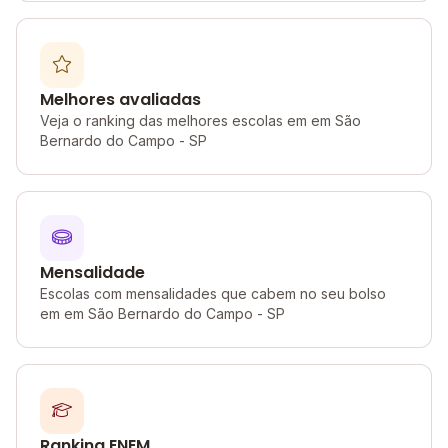
Melhores avaliadas
Veja o ranking das melhores escolas em em São
Bernardo do Campo - SP
Mensalidade
Escolas com mensalidades que cabem no seu bolso
em em São Bernardo do Campo - SP
Ranking ENEM