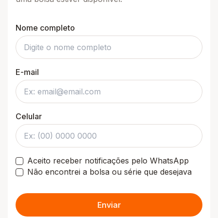
Nome completo
E-mail
Celular
Aceito receber notificações pelo WhatsApp
Não encontrei a bolsa ou série que desejava
Enviar