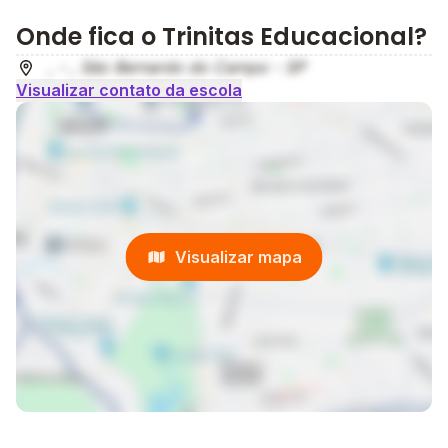
Onde fica o Trinitas Educacional?
, - , São Bernardo do Campo - SP
Visualizar contato da escola
Visualizar mapa