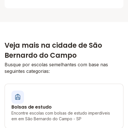
Veja mais na cidade de São
Bernardo do Campo
Busque por escolas semelhantes com base nas
seguintes categorias:
Bolsas de estudo
Encontre escolas com bolsas de estudo imperdíveis
em em São Bernardo do Campo - SP