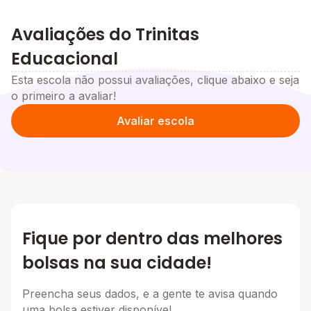
Avaliações do Trinitas
Educacional
Esta escola não possui avaliações, clique abaixo e seja
o primeiro a avaliar!
Avaliar escola
Fique por dentro das melhores
bolsas na sua cidade!
Preencha seus dados, e a gente te avisa quando
uma bolsa estiver disponível.