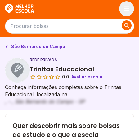
Melhor Escola
São Bernardo do Campo
REDE PRIVADA
Trinitas Educacional
0.0
Avaliar escola
Conheça informações completas sobre o Trinitas
Educacional, localizada na
, - , São Bernardo do Campo - SP
Quer descobrir mais sobre bolsas
de estudo e o que a escola