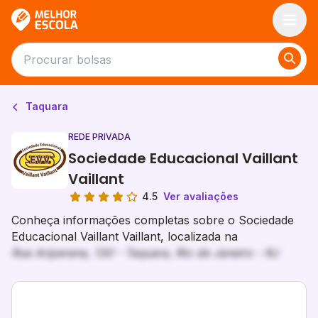
Melhor Escola
Taquara
REDE PRIVADA
Sociedade Educacional Vaillant
Vaillant
4.5
Ver avaliações
Conheça informações completas sobre o Sociedade
Educacional Vaillant Vaillant, localizada na
Rua Ariperana, 130 - Taquara, Rio de Janeiro - RJ