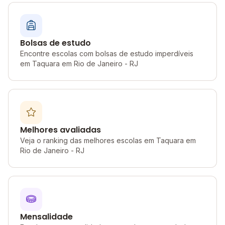
Bolsas de estudo
Encontre escolas com bolsas de estudo imperdíveis
em Taquara em Rio de Janeiro - RJ
Melhores avaliadas
Veja o ranking das melhores escolas em Taquara em
Rio de Janeiro - RJ
Mensalidade