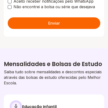
Aceito receber notificações pelo WhatsApp
Não encontrei a bolsa ou série que desejava
Enviar
Mensalidades e Bolsas de Estudo
Saiba tudo sobre mensalidades e descontos especiais
através das bolsas de estudo oferecidas pelo Melhor
Escola.
Educação Infantil