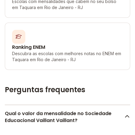
Escolas com mensalidades que cabem no seu bolso
em Taquara em Rio de Janeiro - RJ
Ranking ENEM
Descubra as escolas com melhores notas no ENEM em
Taquara em Rio de Janeiro - RJ
Perguntas frequentes
Qual o valor da mensalidade no Sociedade
Educacional Vaillant Vaillant?