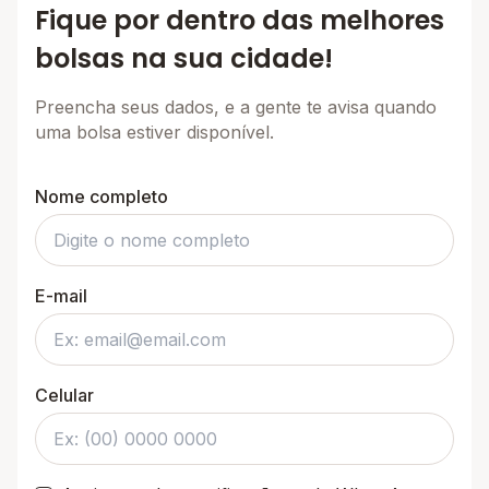
Fique por dentro das melhores
bolsas na sua cidade!
Preencha seus dados, e a gente te avisa quando
uma bolsa estiver disponível.
Nome completo
E-mail
Celular