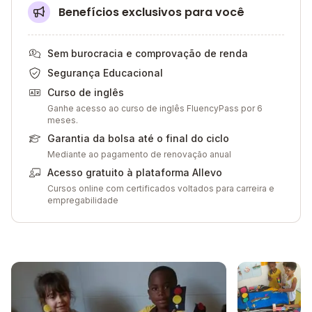
Benefícios exclusivos para você
Sem burocracia e comprovação de renda
Segurança Educacional
Curso de inglês
Ganhe acesso ao curso de inglês FluencyPass por 6
meses.
Garantia da bolsa até o final do ciclo
Mediante ao pagamento de renovação anual
Acesso gratuito à plataforma Allevo
Cursos online com certificados voltados para carreira e
empregabilidade
Galeria de imagem