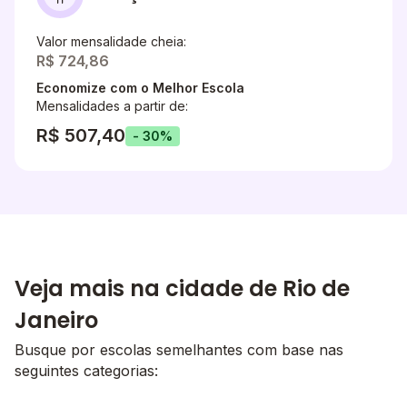
Valor mensalidade cheia:
R$ 724,86
Economize com o Melhor Escola
Mensalidades a partir de:
R$ 507,40
- 30%
Veja mais na cidade de Rio de
Janeiro
Busque por escolas semelhantes com base nas
seguintes categorias: