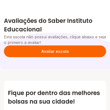
Avaliações do Saber Instituto
Educacional
Esta escola não possui avaliações, clique abaixo e seja
o primeiro a avaliar!
Avaliar escola
Fique por dentro das melhores
bolsas na sua cidade!