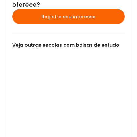
oferece?
Registre seu interesse
Veja outras escolas com bolsas de estudo