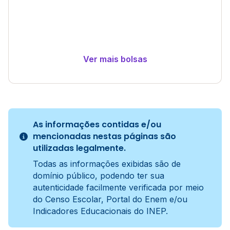
Ver mais bolsas
As informações contidas e/ou
mencionadas nestas páginas são
utilizadas legalmente.
Todas as informações exibidas são de
domínio público, podendo ter sua
autenticidade facilmente verificada por meio
do Censo Escolar, Portal do Enem e/ou
Indicadores Educacionais do INEP.