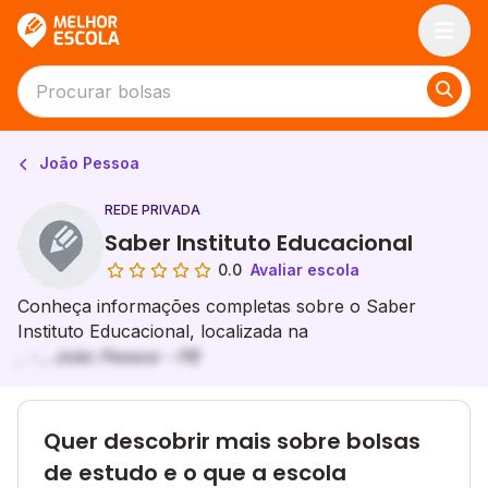
Melhor Escola
João Pessoa
REDE PRIVADA
Saber Instituto Educacional
0.0
Avaliar escola
Conheça informações completas sobre o Saber
Instituto Educacional, localizada na
, - , João Pessoa - PB
Quer descobrir mais sobre bolsas
de estudo e o que a escola