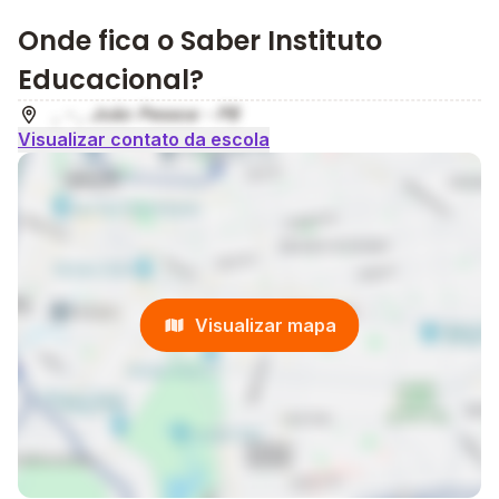
Onde fica o Saber Instituto
Educacional?
, - , João Pessoa - PB
Visualizar contato da escola
Visualizar mapa