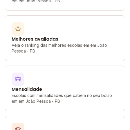
em em João Pessoa - PB
Melhores avaliadas
Veja o ranking das melhores escolas em em João
Pessoa - PB
Mensalidade
Escolas com mensalidades que cabem no seu bolso
em em João Pessoa - PB