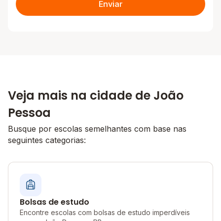
Enviar
Veja mais na cidade de João
Pessoa
Busque por escolas semelhantes com base nas
seguintes categorias:
Bolsas de estudo
Encontre escolas com bolsas de estudo imperdíveis