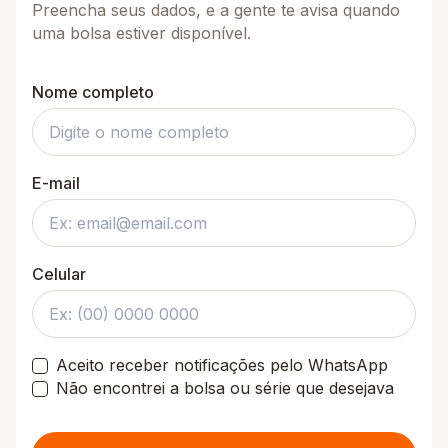
Preencha seus dados, e a gente te avisa quando
uma bolsa estiver disponível.
Nome completo
E-mail
Celular
Aceito receber notificações pelo WhatsApp
Não encontrei a bolsa ou série que desejava