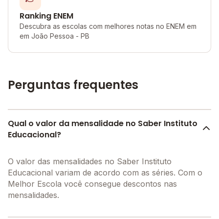
Ranking ENEM
Descubra as escolas com melhores notas no ENEM em
em João Pessoa - PB
Perguntas frequentes
Qual o valor da mensalidade no Saber Instituto
Educacional?
O valor das mensalidades no Saber Instituto
Educacional variam de acordo com as séries. Com o
Melhor Escola você consegue descontos nas
mensalidades.