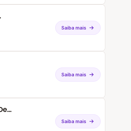
Saiba mais
Saiba mais
De
Saiba mais