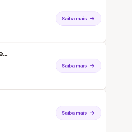
Saiba mais
e
Saiba mais
Saiba mais