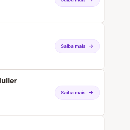
Saiba mais
uller
Saiba mais