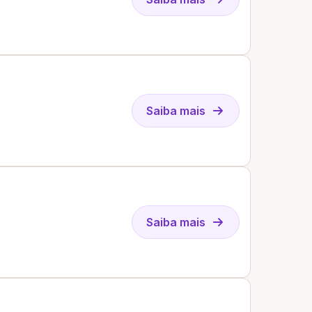
Saiba mais
Saiba mais
i