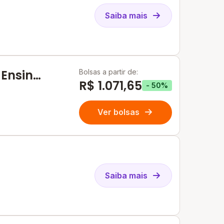
Saiba mais
 Ensino
Bolsas a partir de:
R$ 1.071,65
- 50%
Ver bolsas
Saiba mais