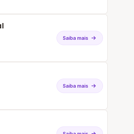
l
Saiba mais
Saiba mais
Saiba mais