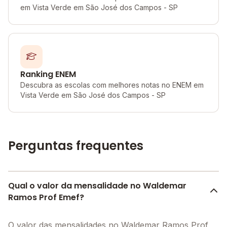
em Vista Verde em São José dos Campos - SP
Ranking ENEM
Descubra as escolas com melhores notas no ENEM em
Vista Verde em São José dos Campos - SP
Perguntas frequentes
Qual o valor da mensalidade no Waldemar
Ramos Prof Emef?
O valor das mensalidades no Waldemar Ramos Prof