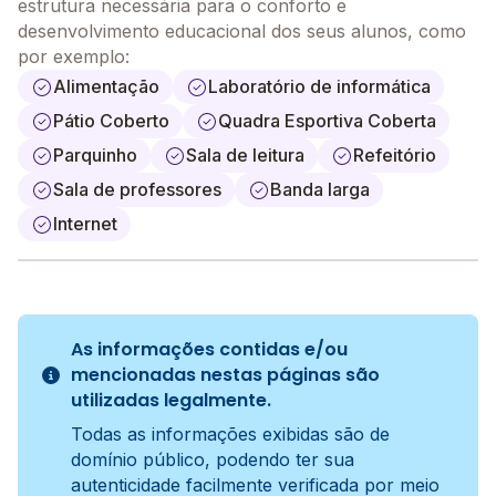
estrutura necessária para o conforto e
desenvolvimento educacional dos seus alunos, como
por exemplo:
Alimentação
Laboratório de informática
Pátio Coberto
Quadra Esportiva Coberta
Parquinho
Sala de leitura
Refeitório
Sala de professores
Banda larga
Internet
As informações contidas e/ou
mencionadas nestas páginas são
utilizadas legalmente.
Todas as informações exibidas são de
domínio público, podendo ter sua
autenticidade facilmente verificada por meio