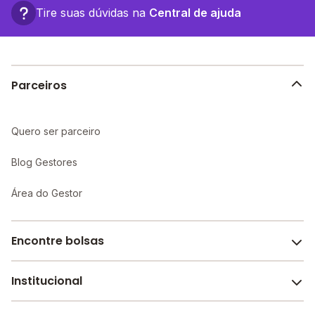
Tire suas dúvidas na
Central de ajuda
Parceiros
Quero ser parceiro
Blog Gestores
Área do Gestor
Encontre bolsas
Institucional
Melhores escolas de São Paulo