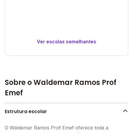
Ver escolas semelhantes
Sobre o Waldemar Ramos Prof
Emef
Estrutura escolar
O Waldemar Ramos Prof Emef oferece toda a