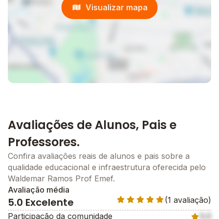
Visualizar mapa
Avaliações de Alunos, Pais e
Professores.
Confira avaliações reais de alunos e pais sobre a
qualidade educacional e infraestrutura oferecida pelo
Waldemar Ramos Prof Emef.
Avaliação média
(1 avaliação)
5.0 Excelente
Participação da comunidade
5.0