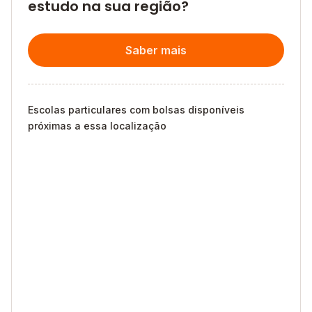
estudo na sua região?
Saber mais
Escolas particulares com bolsas disponíveis
próximas a essa localização