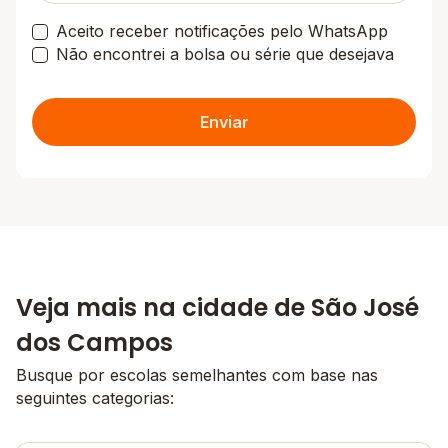
Aceito receber notificações pelo WhatsApp
Não encontrei a bolsa ou série que desejava
Enviar
Veja mais na cidade de São José
dos Campos
Busque por escolas semelhantes com base nas
seguintes categorias: