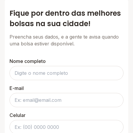
Fique por dentro das melhores
bolsas na sua cidade!
Preencha seus dados, e a gente te avisa quando
uma bolsa estiver disponível.
Nome completo
E-mail
Celular