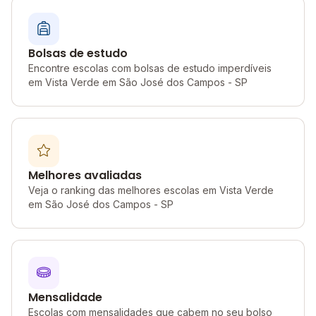
Bolsas de estudo
Encontre escolas com bolsas de estudo imperdíveis
em Vista Verde em São José dos Campos - SP
Melhores avaliadas
Veja o ranking das melhores escolas em Vista Verde
em São José dos Campos - SP
Mensalidade
Escolas com mensalidades que cabem no seu bolso