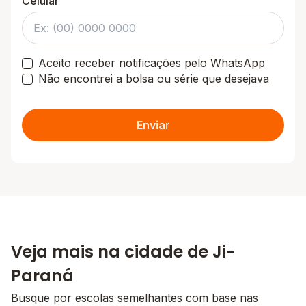
Celular
Aceito receber notificações pelo WhatsApp
Não encontrei a bolsa ou série que desejava
Enviar
Veja mais na cidade de Ji-
Paraná
Busque por escolas semelhantes com base nas