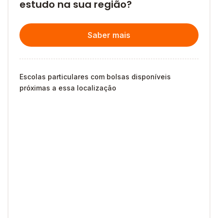
estudo na sua região?
Saber mais
Escolas particulares com bolsas disponíveis
próximas a essa localização