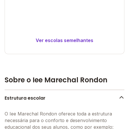
Ver escolas semelhantes
Sobre o Iee Marechal Rondon
Estrutura escolar
O Iee Marechal Rondon oferece toda a estrutura
necessária para o conforto e desenvolvimento
educacional dos seus alunos, como por exemplo: