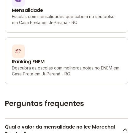
Mensalidade
Escolas com mensalidades que cabem no seu bolso
em Casa Preta em Ji-Paraná - RO
Ranking ENEM
Descubra as escolas com melhores notas no ENEM em
Casa Preta em Ji-Paraná - RO
Perguntas frequentes
Qual o valor da mensalidade no Iee Marechal