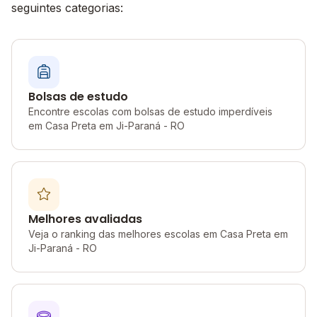
seguintes categorias:
Bolsas de estudo
Encontre escolas com bolsas de estudo imperdíveis
em Casa Preta em Ji-Paraná - RO
Melhores avaliadas
Veja o ranking das melhores escolas em Casa Preta em
Ji-Paraná - RO