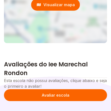
Visualizar mapa
Avaliações do Iee Marechal
Rondon
Esta escola não possui avaliações, clique abaixo e seja
o primeiro a avaliar!
Avaliar escola