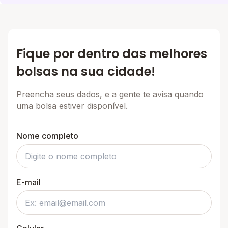
Fique por dentro das melhores
bolsas na sua cidade!
Preencha seus dados, e a gente te avisa quando
uma bolsa estiver disponível.
Nome completo
E-mail