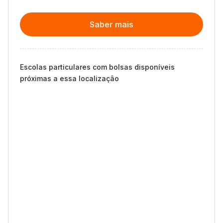
Saber mais
Escolas particulares com bolsas disponíveis
próximas a essa localização