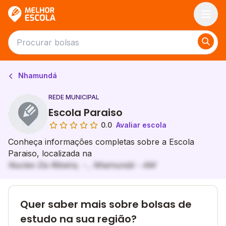
Melhor Escola
Nhamundá
REDE MUNICIPAL
Escola Paraiso
0.0
Avaliar escola
Conheça informações completas sobre a Escola
Paraiso, localizada na
Nucleo Da Ribeira, - , Nhamundá - AM
Quer saber mais sobre bolsas de
estudo na sua região?