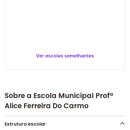
Ver escolas semelhantes
Sobre a Escola Municipal Profª
Alice Ferreira Do Carmo
Estrutura escolar