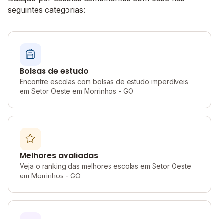
seguintes categorias:
Bolsas de estudo
Encontre escolas com bolsas de estudo imperdíveis
em Setor Oeste em Morrinhos - GO
Melhores avaliadas
Veja o ranking das melhores escolas em Setor Oeste
em Morrinhos - GO