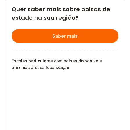
Quer saber mais sobre bolsas de
estudo na sua região?
Saber mais
Escolas particulares com bolsas disponíveis
próximas a essa localização