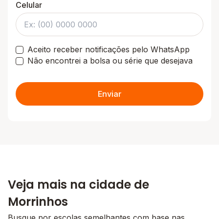
Celular
Aceito receber notificações pelo WhatsApp
Não encontrei a bolsa ou série que desejava
Enviar
Veja mais na cidade de
Morrinhos
Busque por escolas semelhantes com base nas