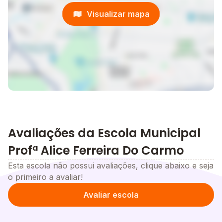
Visualizar mapa
Avaliações da Escola Municipal
Profª Alice Ferreira Do Carmo
Esta escola não possui avaliações, clique abaixo e seja
o primeiro a avaliar!
Avaliar escola