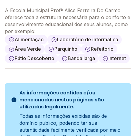
A Escola Municipal Profª Alice Ferreira Do Carmo
oferece toda a estrutura necessária para o conforto e
desenvolvimento educacional dos seus alunos, como
por exemplo:
Alimentação
Laboratório de informática
Área Verde
Parquinho
Refeitório
Pátio Descoberto
Banda larga
Internet
As informações contidas e/ou
mencionadas nestas páginas são
utilizadas legalmente.
Todas as informações exibidas são de
domínio público, podendo ter sua
autenticidade facilmente verificada por meio