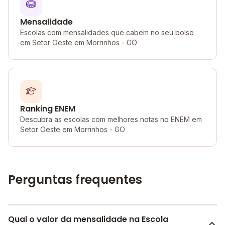
Mensalidade
Escolas com mensalidades que cabem no seu bolso
em Setor Oeste em Morrinhos - GO
Ranking ENEM
Descubra as escolas com melhores notas no ENEM em
Setor Oeste em Morrinhos - GO
Perguntas frequentes
Qual o valor da mensalidade na Escola