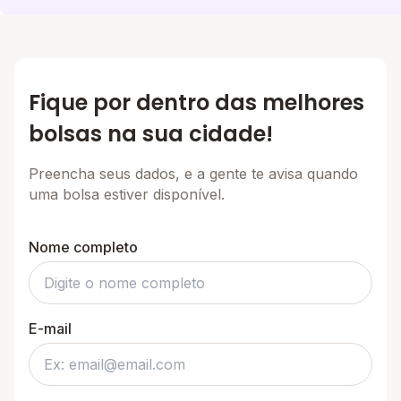
Fique por dentro das melhores
bolsas na sua cidade!
Preencha seus dados, e a gente te avisa quando
uma bolsa estiver disponível.
Nome completo
E-mail