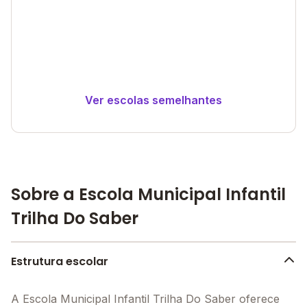
Ver escolas semelhantes
Sobre a Escola Municipal Infantil
Trilha Do Saber
Estrutura escolar
A Escola Municipal Infantil Trilha Do Saber oferece