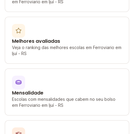
em Ferroviario em Ijuí - RS
Melhores avaliadas
Veja o ranking das melhores escolas em Ferroviario em
Ijuí - RS
Mensalidade
Escolas com mensalidades que cabem no seu bolso
em Ferroviario em Ijuí - RS