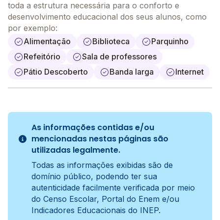
toda a estrutura necessária para o conforto e
desenvolvimento educacional dos seus alunos, como
por exemplo:
Alimentação
Biblioteca
Parquinho
Refeitório
Sala de professores
Pátio Descoberto
Banda larga
Internet
As informações contidas e/ou
mencionadas nestas páginas são
utilizadas legalmente.
Todas as informações exibidas são de
domínio público, podendo ter sua
autenticidade facilmente verificada por meio
do Censo Escolar, Portal do Enem e/ou
Indicadores Educacionais do INEP.