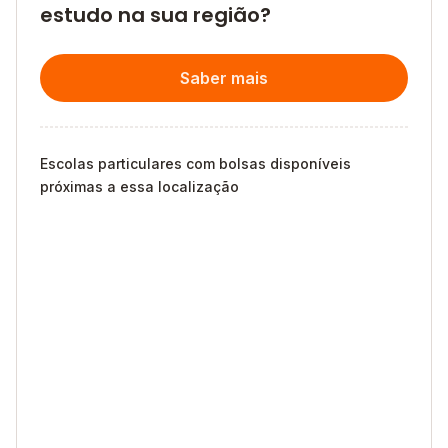
estudo na sua região?
Saber mais
Escolas particulares com bolsas disponíveis
próximas a essa localização