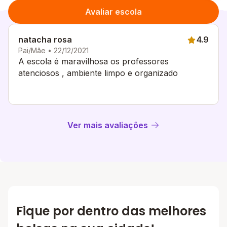
Avaliar escola
natacha rosa
4.9
Pai/Mãe • 22/12/2021
A escola é maravilhosa os professores
atenciosos , ambiente limpo e organizado
Ver mais avaliações
Fique por dentro das melhores