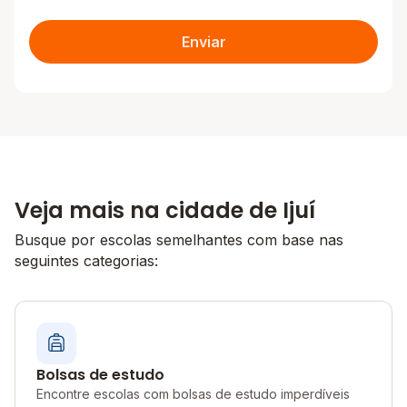
Enviar
Veja mais na cidade de Ijuí
Busque por escolas semelhantes com base nas
seguintes categorias:
Bolsas de estudo
Encontre escolas com bolsas de estudo imperdíveis