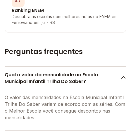
Ranking ENEM
Descubra as escolas com melhores notas no ENEM em
Ferroviario em Ijuí - RS
Perguntas frequentes
Qual o valor da mensalidade na Escola
Municipal Infantil Trilha Do Saber?
O valor das mensalidades na Escola Municipal Infantil
Trilha Do Saber variam de acordo com as séries. Com
o Melhor Escola você consegue descontos nas
mensalidades.