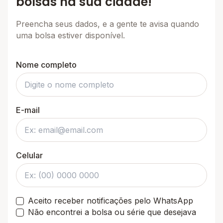
bolsas na sua cidade!
Preencha seus dados, e a gente te avisa quando
uma bolsa estiver disponível.
Nome completo
E-mail
Celular
Aceito receber notificações pelo WhatsApp
Não encontrei a bolsa ou série que desejava