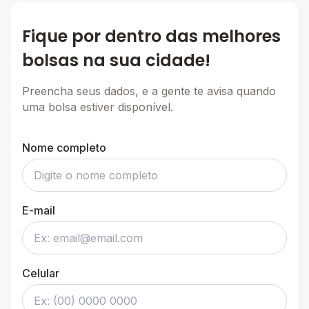
Fique por dentro das melhores
bolsas na sua cidade!
Preencha seus dados, e a gente te avisa quando
uma bolsa estiver disponível.
Nome completo
E-mail
Celular