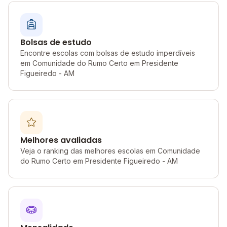
Bolsas de estudo
Encontre escolas com bolsas de estudo imperdíveis
em Comunidade do Rumo Certo em Presidente
Figueiredo - AM
Melhores avaliadas
Veja o ranking das melhores escolas em Comunidade
do Rumo Certo em Presidente Figueiredo - AM