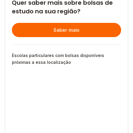
Quer saber mais sobre bolsas de
estudo na sua região?
Saber mais
Escolas particulares com bolsas disponíveis
próximas a essa localização