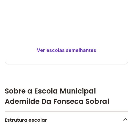
Ver escolas semelhantes
Sobre a Escola Municipal
Ademilde Da Fonseca Sobral
Estrutura escolar