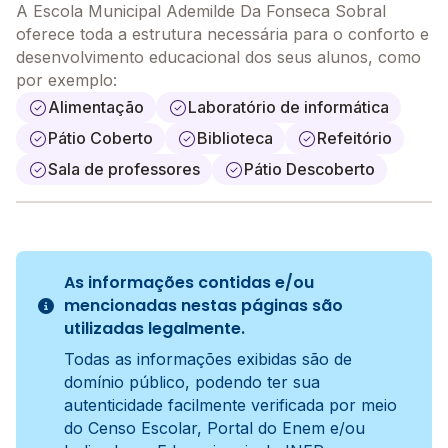
A Escola Municipal Ademilde Da Fonseca Sobral
oferece toda a estrutura necessária para o conforto e
desenvolvimento educacional dos seus alunos, como
por exemplo:
Alimentação
Laboratório de informática
Pátio Coberto
Biblioteca
Refeitório
Sala de professores
Pátio Descoberto
As informações contidas e/ou
mencionadas nestas páginas são
utilizadas legalmente.
Todas as informações exibidas são de
domínio público, podendo ter sua
autenticidade facilmente verificada por meio
do Censo Escolar, Portal do Enem e/ou