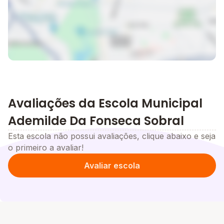
Avaliações da Escola Municipal
Ademilde Da Fonseca Sobral
Esta escola não possui avaliações, clique abaixo e seja
o primeiro a avaliar!
Avaliar escola