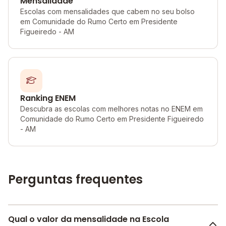
Mensalidade
Escolas com mensalidades que cabem no seu bolso
em Comunidade do Rumo Certo em Presidente
Figueiredo - AM
Ranking ENEM
Descubra as escolas com melhores notas no ENEM em
Comunidade do Rumo Certo em Presidente Figueiredo
- AM
Perguntas frequentes
Qual o valor da mensalidade na Escola