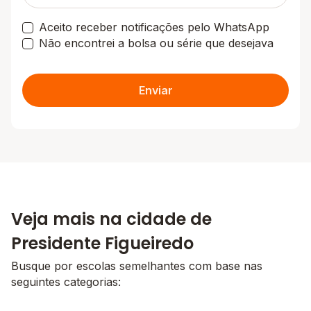
Aceito receber notificações pelo WhatsApp
Não encontrei a bolsa ou série que desejava
Enviar
Veja mais na cidade de
Presidente Figueiredo
Busque por escolas semelhantes com base nas
seguintes categorias: