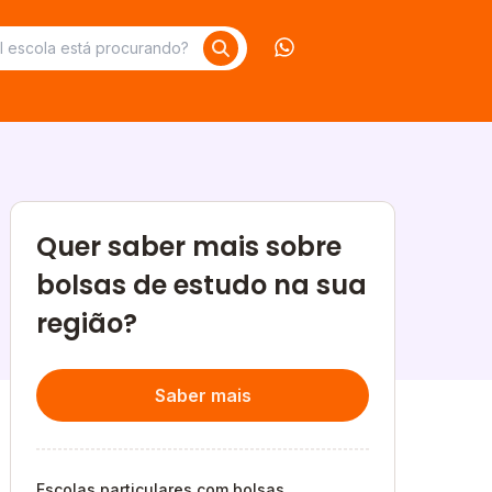
Contate-nos no What
Quer saber mais sobre
bolsas de estudo na sua
região?
Saber mais
Escolas particulares com bolsas