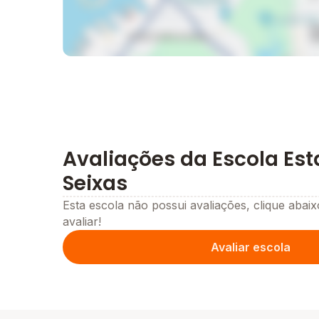
Avaliações da Escola Es
Seixas
Esta escola não possui avaliações, clique abaix
avaliar!
Avaliar escola