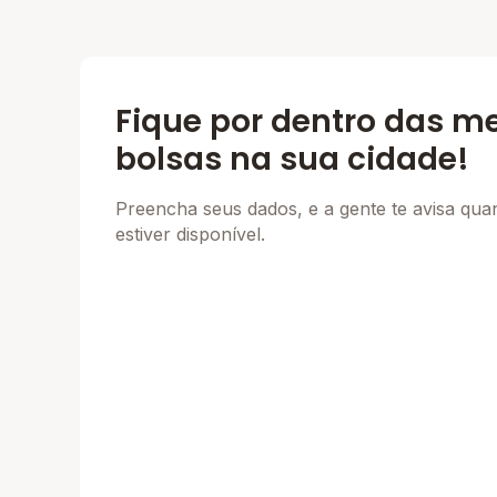
Fique por dentro das m
bolsas na sua cidade!
Preencha seus dados, e a gente te avisa qu
estiver disponível.