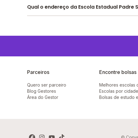
Pesquise bolsas disponíveis no Melhor Escola 
Qual o endereço da Escola Estadual Padre 
A Escola Estadual Padre Seixas fica em: cel do
Parceiros
Encontre bolsas
Quero ser parceiro
Melhores escolas 
Blog Gestores
Escolas por cidade
Área do Gestor
Bolsas de estudo 
© Copyr