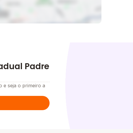
tadual Padre
o e seja o primeiro a