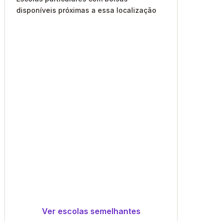
disponíveis próximas a essa localização
Ver escolas semelhantes