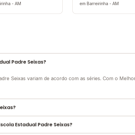
irinha - AM
em Barreirinha - AM
dual Padre Seixas?
Padre Seixas variam de acordo com as séries. Com o Melh
Seixas?
 estrutura necessária para o conforto e desenvolvimento e
scola Estadual Padre Seixas?
Coberto, Quadra Esportiva Descoberta, Refeitório, Banda la