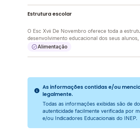
Estrutura escolar
O Esc Xvii De Novembro oferece toda a estrutu
desenvolvimento educacional dos seus alunos
Alimentação
As informações contidas e/ou mencio
legalmente.
Todas as informações exibidas são de do
autenticidade facilmente verificada por 
e/ou Indicadores Educacionais do INEP.