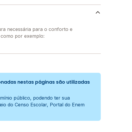
ra necessária para o conforto e
, como por exemplo:
nadas nestas páginas são utilizadas
mínio público, podendo ter sua
meio do Censo Escolar, Portal do Enem