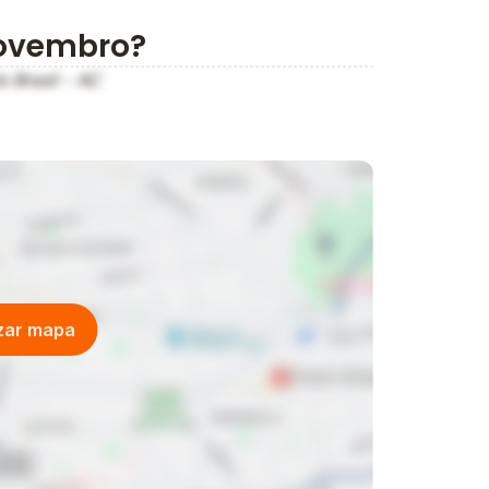
Novembro?
s Brasil - AC
izar mapa