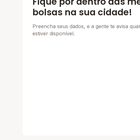
Fique por dentro das m
bolsas na sua cidade!
Preencha seus dados, e a gente te avisa qu
estiver disponível.