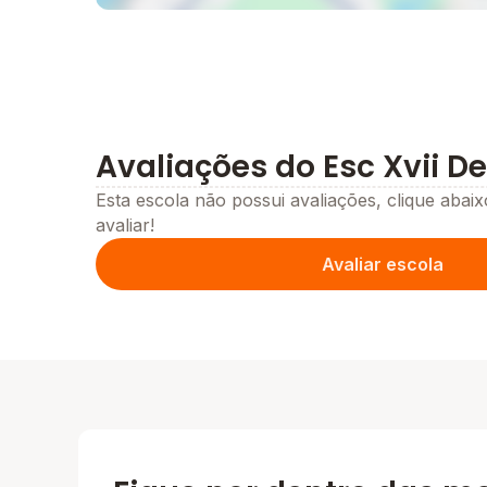
Avaliações do Esc Xvii 
Esta escola não possui avaliações, clique abaix
avaliar!
Avaliar escola