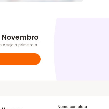
De Novembro
o e seja o primeiro a
Nome completo