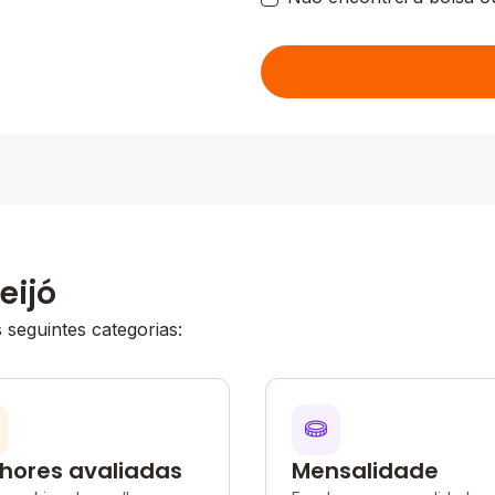
eijó
seguintes categorias:
hores avaliadas
Mensalidade