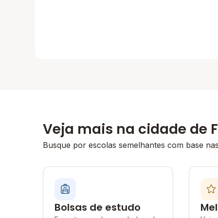
Veja mais na cidade de F
Busque por escolas semelhantes com base nas 
Bolsas de estudo
Mel