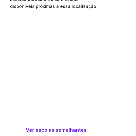
disponíveis próximas a essa localização
Ver escolas semelhantes