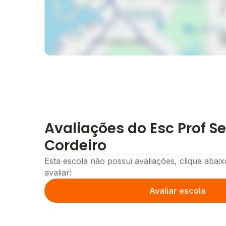
Avaliações do Esc Prof S
Cordeiro
Esta escola não possui avaliações, clique abaix
avaliar!
Avaliar escola