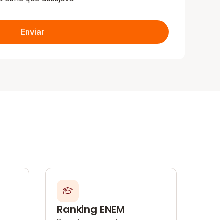
Enviar
Ranking ENEM