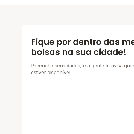
Fique por dentro das m
bolsas na sua cidade!
Preencha seus dados, e a gente te avisa qu
estiver disponível.