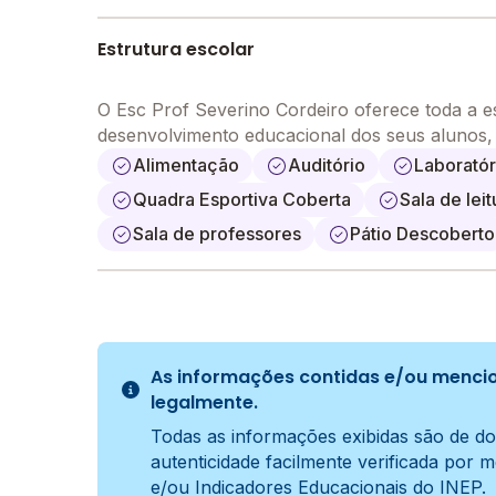
Estrutura escolar
O Esc Prof Severino Cordeiro oferece toda a e
desenvolvimento educacional dos seus alunos
Alimentação
Auditório
Laboratór
Quadra Esportiva Coberta
Sala de leit
Sala de professores
Pátio Descoberto
As informações contidas e/ou mencio
legalmente.
Todas as informações exibidas são de do
autenticidade facilmente verificada por 
e/ou Indicadores Educacionais do INEP.