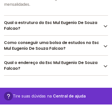
mensalidades.
Qual a estrutura do Esc Mul Eugenio De Souza
Falcao?
O Esc Mul Eugenio De Souza Falcao oferece toda a
Como conseguir uma bolsa de estudos no Esc
estrutura necessária para o conforto e
Mul Eugenio De Souza Falcao?
desenvolvimento educacional dos seus alunos,
contendo: Alimentação, Pátio Descoberto, Banda
Pesquise bolsas disponíveis no Melhor Escola e
Qual o endereço da Esc Mul Eugenio De Souza
larga, Internet, entre outras estruturas.
encontre o melhor desconto para você.
Falcao?
O Esc Mul Eugenio De Souza Falcao fica em: r
eugenio de souza falcao, SN - Lucena - PB.
Tire suas dúvidas na
Central de ajuda