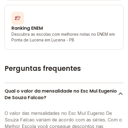
Ranking ENEM
Descubra as escolas com melhores notas no ENEM em
Ponta de Lucena em Lucena - PB
Perguntas frequentes
Qual o valor da mensalidade no Esc Mul Eugenio
De Souza Falcao?
O valor das mensalidades no Esc Mul Eugenio De
Souza Falcao variam de acordo com as séries. Com o
Melhor Escola você consegue descontos nas