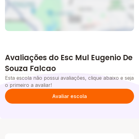
Avaliações do Esc Mul Eugenio De
Souza Falcao
Esta escola não possui avaliações, clique abaixo e seja
o primeiro a avaliar!
Avaliar escola