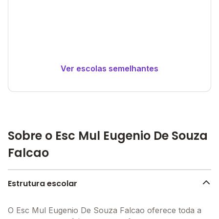
Ver escolas semelhantes
Sobre o Esc Mul Eugenio De Souza
Falcao
Estrutura escolar
O Esc Mul Eugenio De Souza Falcao oferece toda a