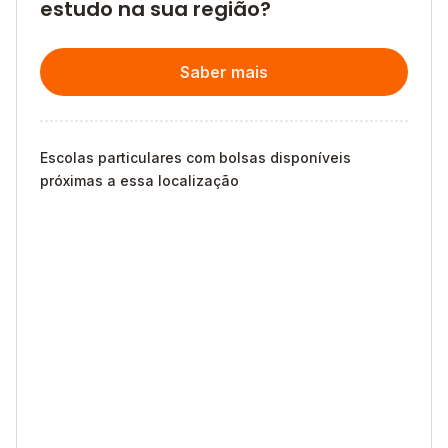
estudo na sua região?
Saber mais
Escolas particulares com bolsas disponíveis
próximas a essa localização