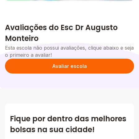
Avaliações do Esc Dr Augusto
Monteiro
Esta escola não possui avaliações, clique abaixo e seja
o primeiro a avaliar!
Avaliar escola
Fique por dentro das melhores
bolsas na sua cidade!