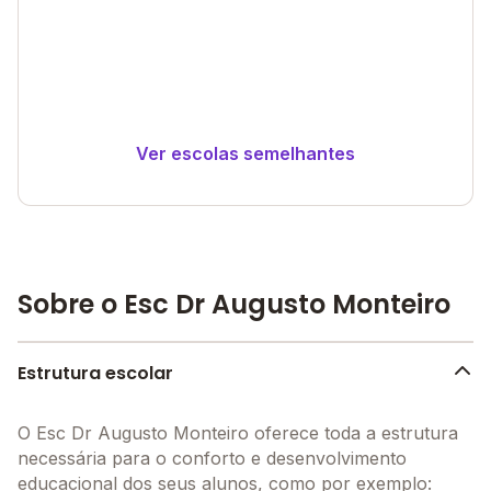
Ver escolas semelhantes
Sobre o Esc Dr Augusto Monteiro
Estrutura escolar
O Esc Dr Augusto Monteiro oferece toda a estrutura
necessária para o conforto e desenvolvimento
educacional dos seus alunos, como por exemplo: