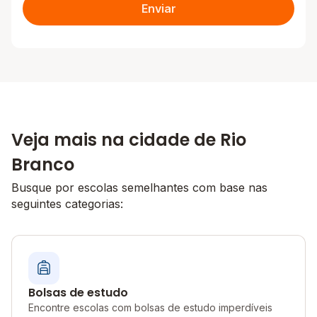
Enviar
Veja mais na cidade de Rio
Branco
Busque por escolas semelhantes com base nas
seguintes categorias:
Bolsas de estudo
Encontre escolas com bolsas de estudo imperdíveis