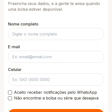
Preencha seus dados, e a gente te avisa quando
uma bolsa estiver disponível.
Nome completo
E-mail
Celular
Aceito receber notificações pelo WhatsApp
Não encontrei a bolsa ou série que desejava