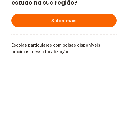
estudo na sua região?
Saber mais
Escolas particulares com bolsas disponíveis
próximas a essa localização