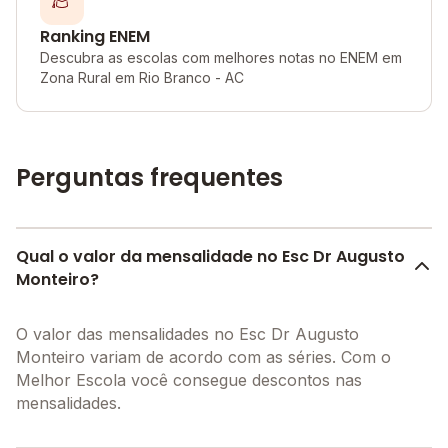
Ranking ENEM
Descubra as escolas com melhores notas no ENEM em
Zona Rural em Rio Branco - AC
Perguntas frequentes
Qual o valor da mensalidade no Esc Dr Augusto
Monteiro?
O valor das mensalidades no Esc Dr Augusto
Monteiro variam de acordo com as séries. Com o
Melhor Escola você consegue descontos nas
mensalidades.