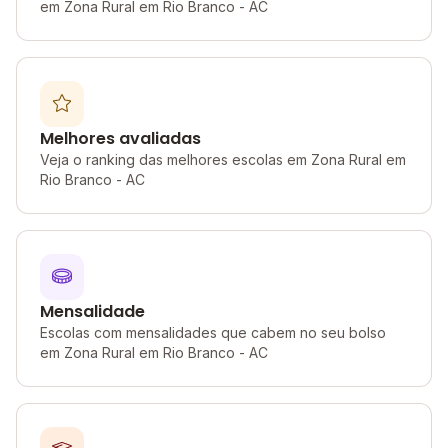
em Zona Rural em Rio Branco - AC
Melhores avaliadas
Veja o ranking das melhores escolas em Zona Rural em
Rio Branco - AC
Mensalidade
Escolas com mensalidades que cabem no seu bolso
em Zona Rural em Rio Branco - AC