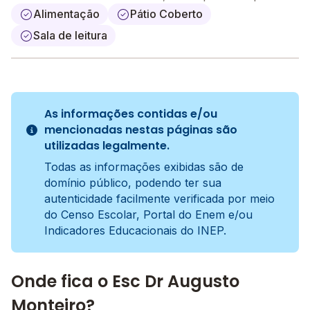
Alimentação
Pátio Coberto
Sala de leitura
As informações contidas e/ou
mencionadas nestas páginas são
utilizadas legalmente.
Todas as informações exibidas são de
domínio público, podendo ter sua
autenticidade facilmente verificada por meio
do Censo Escolar, Portal do Enem e/ou
Indicadores Educacionais do INEP.
Onde fica o Esc Dr Augusto
Monteiro?