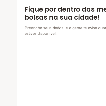
Fique por dentro das m
bolsas na sua cidade!
Preencha seus dados, e a gente te avisa qu
estiver disponível.