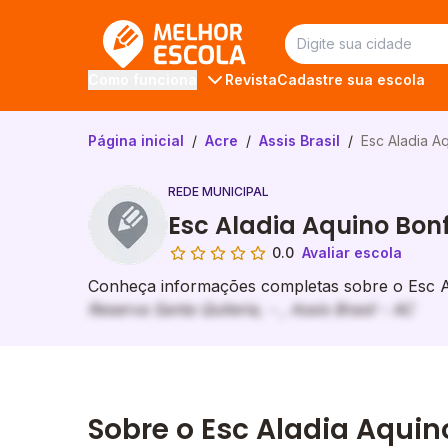
Melhor Escola
Revista
Cadastre sua escola
Como funciona
Página inicial
/
Acre
/
Assis Brasil
/
Esc Aladia A
REDE MUNICIPAL
Esc Aladia Aquino Bon
0.0
Avaliar escola
Conheça informações completas sobre o Esc Al
Reserva Santa Quiteria, - , Assis Brasil - AC
Sobre o Esc Aladia Aqui