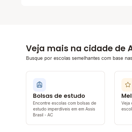
Veja mais na cidade de A
Busque por escolas semelhantes com base nas 
Bolsas de estudo
Mel
Encontre escolas com bolsas de
Veja 
estudo imperdíveis em em Assis
escol
Brasil - AC