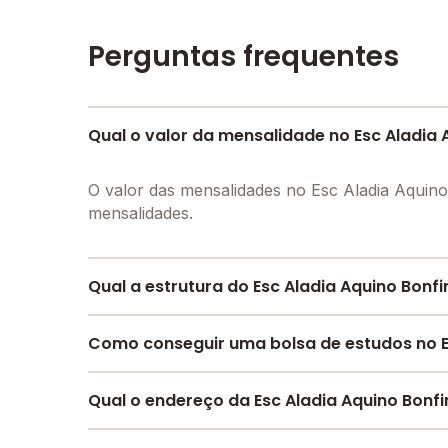
Perguntas frequentes
Qual o valor da mensalidade no Esc Aladia
O valor das mensalidades no Esc Aladia Aquin
mensalidades.
Qual a estrutura do Esc Aladia Aquino Bonf
O Esc Aladia Aquino Bonfim oferece toda a est
Como conseguir uma bolsa de estudos no E
Alimentação, entre outras estruturas.
Pesquise bolsas disponíveis no Melhor Escola 
Qual o endereço da Esc Aladia Aquino Bonf