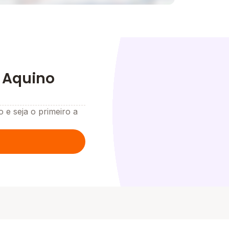
a Aquino
o e seja o primeiro a