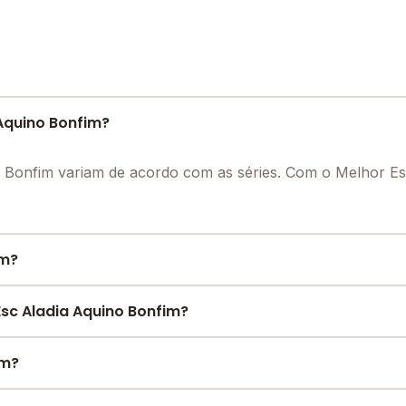
 Aquino Bonfim?
o Bonfim variam de acordo com as séries. Com o Melhor E
im?
rutura necessária para o conforto e desenvolvimento educ
sc Aladia Aquino Bonfim?
e encontre o melhor desconto para você.
im?