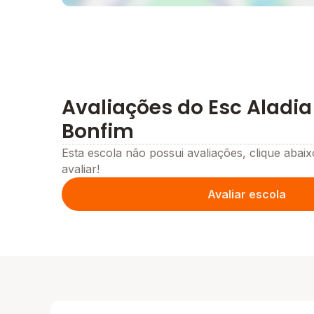
Avaliações do Esc Aladi
Bonfim
Esta escola não possui avaliações, clique abaix
avaliar!
Avaliar escola