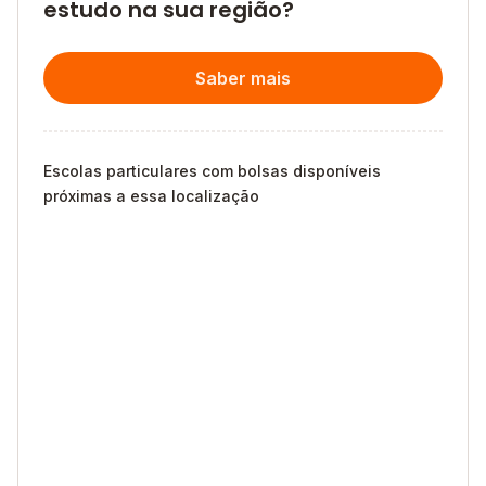
estudo na sua região?
Saber mais
Escolas particulares com bolsas disponíveis
próximas a essa localização