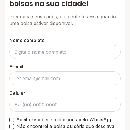
bolsas na sua cidade!
Preencha seus dados, e a gente te avisa quando
uma bolsa estiver disponível.
Nome completo
E-mail
Celular
Aceito receber notificações pelo WhatsApp
Não encontrei a bolsa ou série que desejava