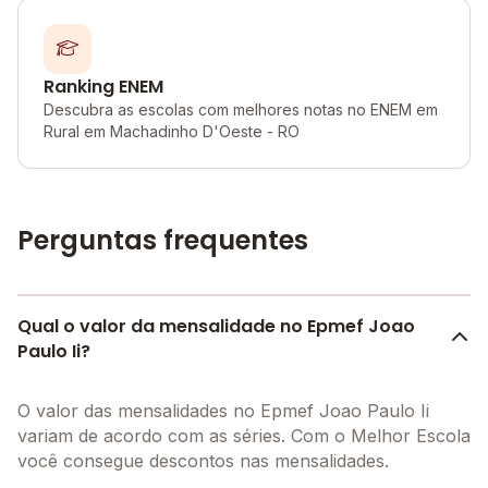
Ranking ENEM
Descubra as escolas com melhores notas no ENEM em
Rural em Machadinho D'Oeste - RO
Perguntas frequentes
Qual o valor da mensalidade no Epmef Joao
Paulo Ii?
O valor das mensalidades no Epmef Joao Paulo Ii
variam de acordo com as séries. Com o Melhor Escola
você consegue descontos nas mensalidades.