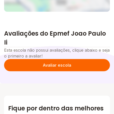
Avaliações do Epmef Joao Paulo
Ii
Esta escola não possui avaliações, clique abaixo e seja
o primeiro a avaliar!
Avaliar escola
Fique por dentro das melhores