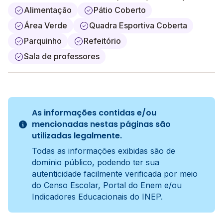
Alimentação
Pátio Coberto
Área Verde
Quadra Esportiva Coberta
Parquinho
Refeitório
Sala de professores
As informações contidas e/ou
mencionadas nestas páginas são
utilizadas legalmente.
Todas as informações exibidas são de
domínio público, podendo ter sua
autenticidade facilmente verificada por meio
do Censo Escolar, Portal do Enem e/ou
Indicadores Educacionais do INEP.