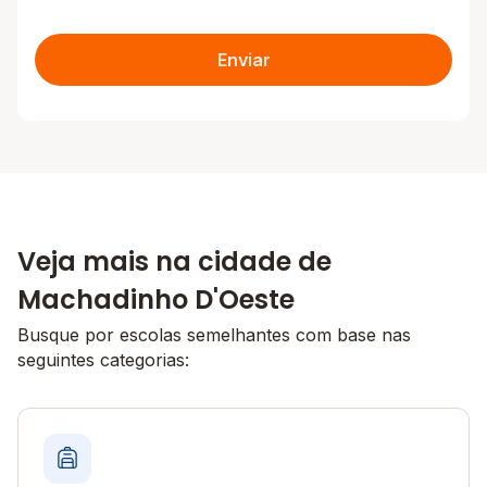
Enviar
Veja mais na cidade de
Machadinho D'Oeste
Busque por escolas semelhantes com base nas
seguintes categorias: