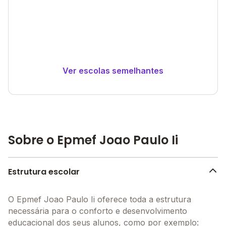
Ver escolas semelhantes
Sobre o Epmef Joao Paulo Ii
Estrutura escolar
O Epmef Joao Paulo Ii oferece toda a estrutura
necessária para o conforto e desenvolvimento
educacional dos seus alunos, como por exemplo: