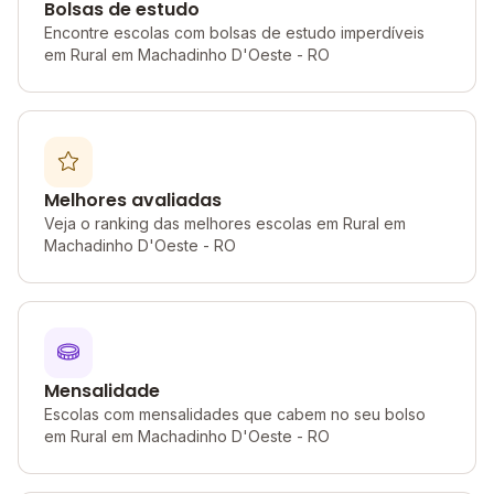
Bolsas de estudo
Encontre escolas com bolsas de estudo imperdíveis
em Rural em Machadinho D'Oeste - RO
Melhores avaliadas
Veja o ranking das melhores escolas em Rural em
Machadinho D'Oeste - RO
Mensalidade
Escolas com mensalidades que cabem no seu bolso
em Rural em Machadinho D'Oeste - RO