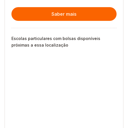
Saber mais
Escolas particulares com bolsas disponíveis
próximas a essa localização