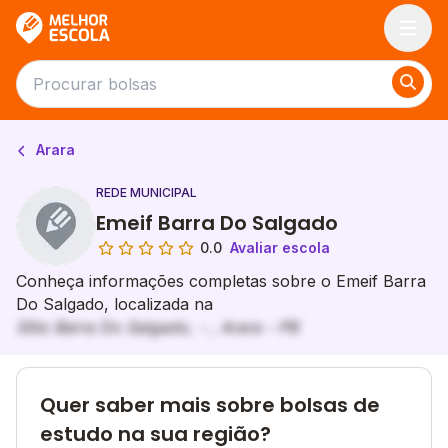
Melhor Escola
Arara
REDE MUNICIPAL
Emeif Barra Do Salgado
0.0
Avaliar escola
Conheça informações completas sobre o Emeif Barra
Do Salgado, localizada na
Sitio Barra Do Salgado, - , Arara - PB
Quer saber mais sobre bolsas de
estudo na sua região?