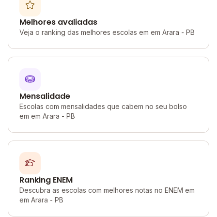
Melhores avaliadas
Veja o ranking das melhores escolas em em Arara - PB
Mensalidade
Escolas com mensalidades que cabem no seu bolso
em em Arara - PB
Ranking ENEM
Descubra as escolas com melhores notas no ENEM em
em Arara - PB