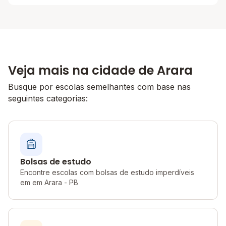
Veja mais na cidade de Arara
Busque por escolas semelhantes com base nas
seguintes categorias:
Bolsas de estudo
Encontre escolas com bolsas de estudo imperdíveis
em em Arara - PB