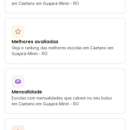
em Caetano em Guajará-Mirim - RO
Melhores avaliadas
Veja o ranking das melhores escolas em Caetano em
Guajará-Mirim - RO
Mensalidade
Escolas com mensalidades que cabem no seu bolso
em Caetano em Guajará-Mirim - RO