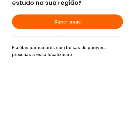
estudo na sua região?
Saber mais
Escolas particulares com bolsas disponíveis
próximas a essa localização