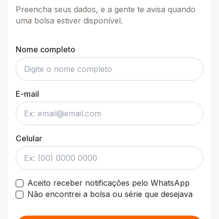
Preencha seus dados, e a gente te avisa quando
uma bolsa estiver disponível.
Nome completo
E-mail
Celular
Aceito receber notificações pelo WhatsApp
Não encontrei a bolsa ou série que desejava