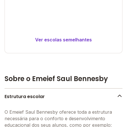
Ver escolas semelhantes
Sobre o Emeief Saul Bennesby
Estrutura escolar
O Emeief Saul Bennesby oferece toda a estrutura
necessária para o conforto e desenvolvimento
educacional dos seus alunos, como por exemplo: