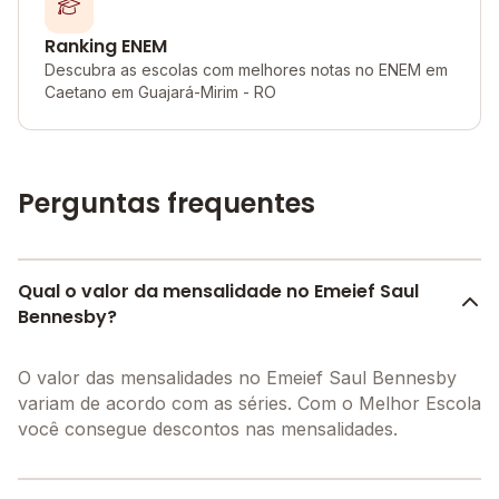
Ranking ENEM
Descubra as escolas com melhores notas no ENEM em
Caetano em Guajará-Mirim - RO
Perguntas frequentes
Qual o valor da mensalidade no Emeief Saul
Bennesby?
O valor das mensalidades no Emeief Saul Bennesby
variam de acordo com as séries. Com o Melhor Escola
você consegue descontos nas mensalidades.