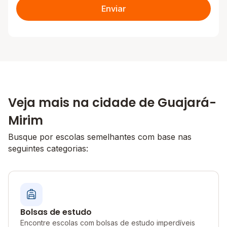
Enviar
Veja mais na cidade de Guajará-
Mirim
Busque por escolas semelhantes com base nas
seguintes categorias:
Bolsas de estudo
Encontre escolas com bolsas de estudo imperdíveis