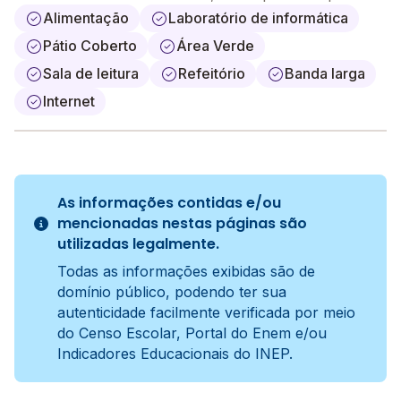
Alimentação
Laboratório de informática
Pátio Coberto
Área Verde
Sala de leitura
Refeitório
Banda larga
Internet
As informações contidas e/ou
mencionadas nestas páginas são
utilizadas legalmente.
Todas as informações exibidas são de
domínio público, podendo ter sua
autenticidade facilmente verificada por meio
do Censo Escolar, Portal do Enem e/ou
Indicadores Educacionais do INEP.