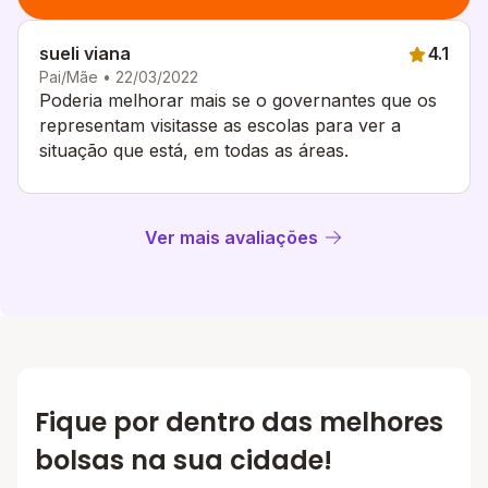
sueli viana
4.1
Pai/Mãe • 22/03/2022
Poderia melhorar mais se o governantes que os
representam visitasse as escolas para ver a
situação que está, em todas as áreas.
Ver mais avaliações
Fique por dentro das melhores
bolsas na sua cidade!