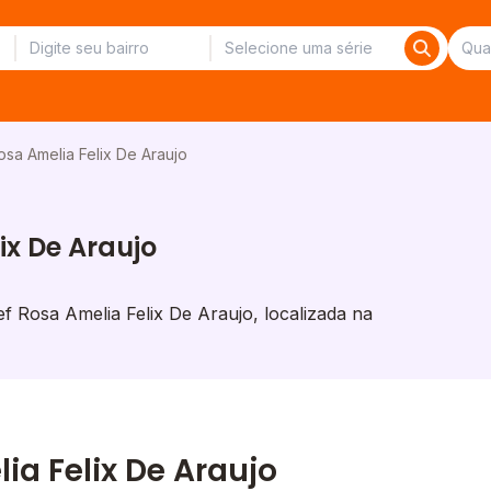
osa Amelia Felix De Araujo
ix De Araujo
 Rosa Amelia Felix De Araujo, localizada na
ia Felix De Araujo