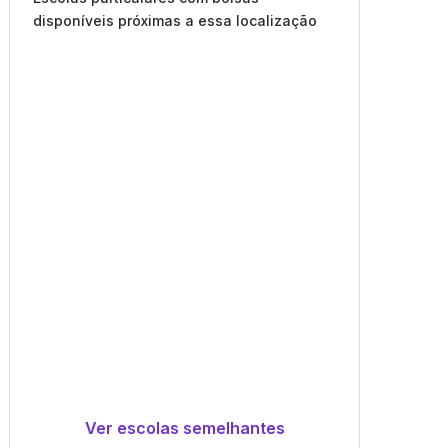
disponíveis próximas a essa localização
Ver escolas semelhantes