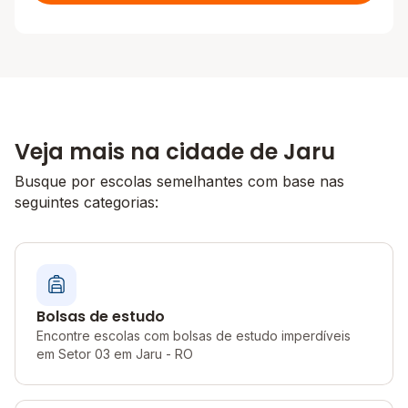
Veja mais na cidade de Jaru
Busque por escolas semelhantes com base nas
seguintes categorias:
Bolsas de estudo
Encontre escolas com bolsas de estudo imperdíveis
em Setor 03 em Jaru - RO