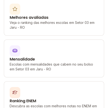
Melhores avaliadas
Veja o ranking das melhores escolas em Setor 03 em
Jaru - RO
Mensalidade
Escolas com mensalidades que cabem no seu bolso
em Setor 03 em Jaru - RO
Ranking ENEM
Descubra as escolas com melhores notas no ENEM em