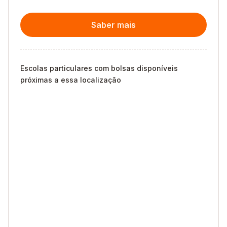
Saber mais
Escolas particulares com bolsas disponíveis
próximas a essa localização