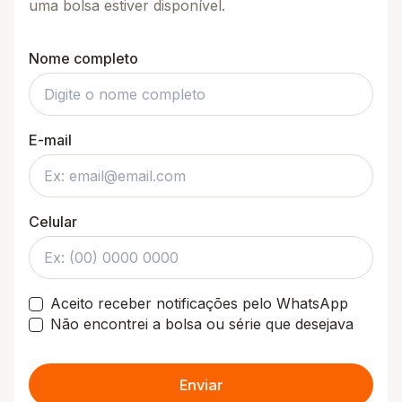
uma bolsa estiver disponível.
Nome completo
E-mail
Celular
Aceito receber notificações pelo WhatsApp
Não encontrei a bolsa ou série que desejava
Enviar