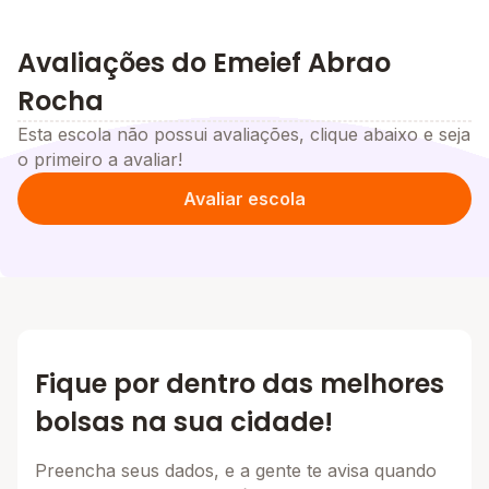
Avaliações do Emeief Abrao
Rocha
Esta escola não possui avaliações, clique abaixo e seja
o primeiro a avaliar!
Avaliar escola
Fique por dentro das melhores
bolsas na sua cidade!
Preencha seus dados, e a gente te avisa quando