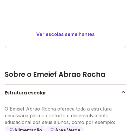
Ver escolas semelhantes
Sobre o Emeief Abrao Rocha
Estrutura escolar
O Emeief Abrao Rocha oferece toda a estrutura
necessária para o conforto e desenvolvimento
educacional dos seus alunos, como por exemplo:
Alimentação
Área Verde