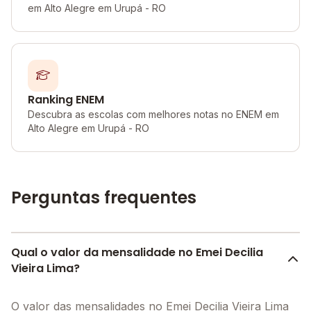
em Alto Alegre em Urupá - RO
Ranking ENEM
Descubra as escolas com melhores notas no ENEM em
Alto Alegre em Urupá - RO
Perguntas frequentes
Qual o valor da mensalidade no Emei Decilia
Vieira Lima?
O valor das mensalidades no Emei Decilia Vieira Lima