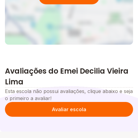
Avaliações do Emei Decilia Vieira
Lima
Esta escola não possui avaliações, clique abaixo e seja
o primeiro a avaliar!
Avaliar escola