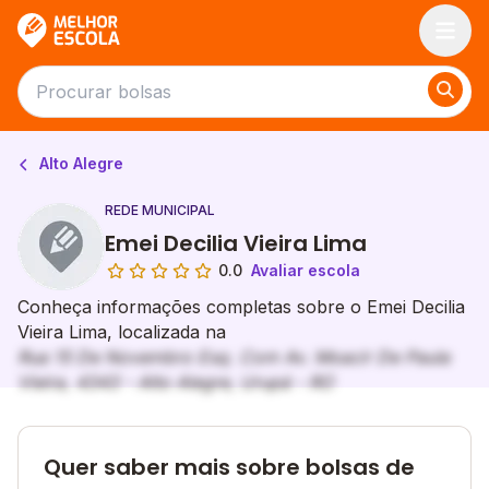
Melhor Escola
Alto Alegre
REDE MUNICIPAL
Emei Decilia Vieira Lima
0.0
Avaliar escola
Conheça informações completas sobre o Emei Decilia
Vieira Lima, localizada na
Rua 15 De Novembro Esq. Com Av. Moacir De Paula
Vieira, 4343 - Alto Alegre, Urupá - RO
Quer saber mais sobre bolsas de