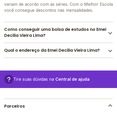
variam de acordo com as séries. Com o Melhor Escola
você consegue descontos nas mensalidades.
Como conseguir uma bolsa de estudos no Emei
Decilia Vieira Lima?
Pesquise bolsas disponíveis no Melhor Escola e
Qual o endereço da Emei Decilia Vieira Lima?
encontre o melhor desconto para você.
O Emei Decilia Vieira Lima fica em: rua 15 de
novembro esq. com av. moacir de paula vieira, 4343 -
Urupá - RO.
Tire suas dúvidas na
Central de ajuda
Parceiros