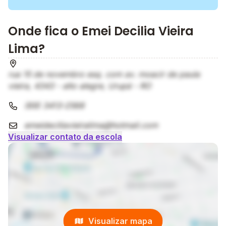
Onde fica o Emei Decilia Vieira
Lima?
rua 15 de novembro esq. com av. moacir de paula
vieira, 4343 - alto alegre, Urupá - RO
(69) 3413-2568
emeideciliavieiralima@hotmail.com
Visualizar contato da escola
Visualizar mapa