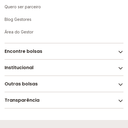
Quero ser parceiro
Blog Gestores
Área do Gestor
Encontre bolsas
Institucional
Melhores escolas de São Paulo
Escolas por cidade e bairro
Outras bolsas
Sobre o Melhor Escola
Bolsas de estudo em escolas
Revista Melhor Escola
Transparência
Faculdades e universidades
Trabalhe conosco
Escolas de inglês
Termos de uso