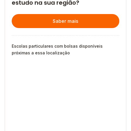
estudo na sua região?
Saber mais
Escolas particulares com bolsas disponíveis
próximas a essa localização