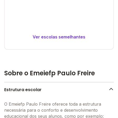
Ver escolas semelhantes
Sobre o Emeiefp Paulo Freire
Estrutura escolar
O Emeiefp Paulo Freire oferece toda a estrutura
necessária para o conforto e desenvolvimento
educacional dos seus alunos, como por exemplo: