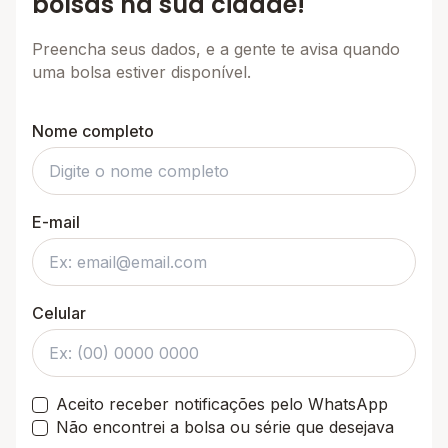
bolsas na sua cidade!
Preencha seus dados, e a gente te avisa quando
uma bolsa estiver disponível.
Nome completo
E-mail
Celular
Aceito receber notificações pelo WhatsApp
Não encontrei a bolsa ou série que desejava