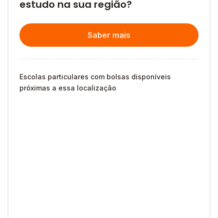
estudo na sua região?
Saber mais
Escolas particulares com bolsas disponíveis
próximas a essa localização