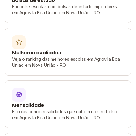
Bolsas de estudo
Encontre escolas com bolsas de estudo imperdíveis
em Agrovila Boa Uniao em Nova União - RO
Melhores avaliadas
Veja o ranking das melhores escolas em Agrovila Boa
Uniao em Nova União - RO
Mensalidade
Escolas com mensalidades que cabem no seu bolso
em Agrovila Boa Uniao em Nova União - RO