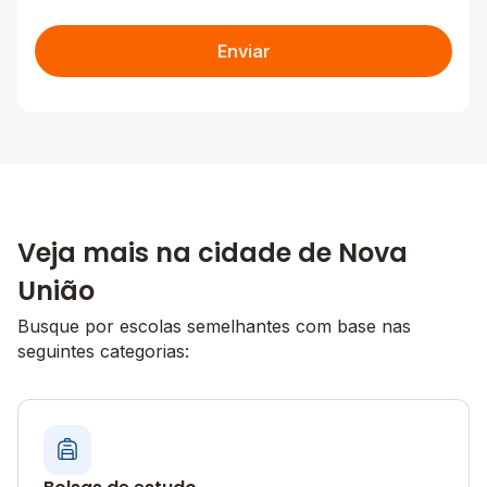
Enviar
Veja mais na cidade de Nova
União
Busque por escolas semelhantes com base nas
seguintes categorias: