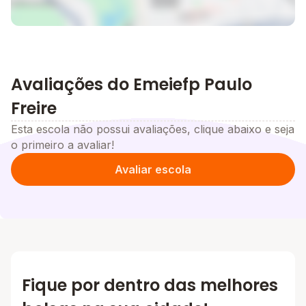
Avaliações do Emeiefp Paulo
Freire
Esta escola não possui avaliações, clique abaixo e seja
o primeiro a avaliar!
Avaliar escola
Fique por dentro das melhores