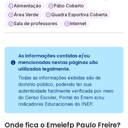
Alimentação
Pátio Coberto
Área Verde
Quadra Esportiva Coberta
Sala de professores
Internet
As informações contidas e/ou
mencionadas nestas páginas são
utilizadas legalmente.
Todas as informações exibidas são de
domínio público, podendo ter sua
autenticidade facilmente verificada por meio
do Censo Escolar, Portal do Enem e/ou
Indicadores Educacionais do INEP.
Onde fica o Emeiefp Paulo Freire?