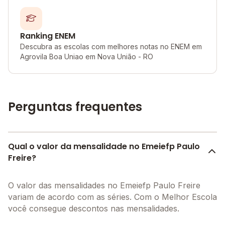
Ranking ENEM
Descubra as escolas com melhores notas no ENEM em
Agrovila Boa Uniao em Nova União - RO
Perguntas frequentes
Qual o valor da mensalidade no Emeiefp Paulo
Freire?
O valor das mensalidades no Emeiefp Paulo Freire
variam de acordo com as séries. Com o Melhor Escola
você consegue descontos nas mensalidades.