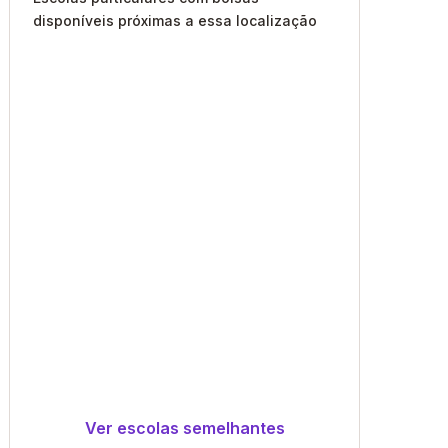
disponíveis próximas a essa localização
Ver escolas semelhantes