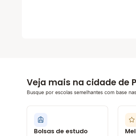
Veja mais na cidade de P
Busque por escolas semelhantes com base nas 
Bolsas de estudo
Mel