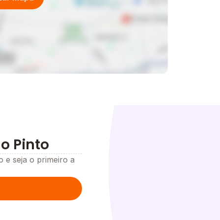
o Pinto
o e seja o primeiro a