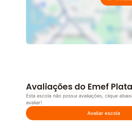
Avaliações do Emef Plata
Esta escola não possui avaliações, clique abaix
avaliar!
Avaliar escola