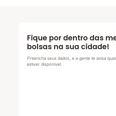
Fique por dentro das m
bolsas na sua cidade!
Preencha seus dados, e a gente te avisa qu
estiver disponível.