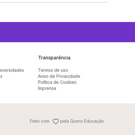
Transparência
niversidades
Termos de uso
ês
Aviso de Privacidade
Política de Cookies
Imprensa
Feito com
pela Quero Educação