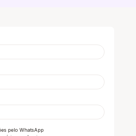
ções pelo WhatsApp