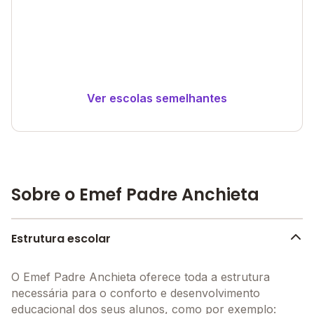
Ver escolas semelhantes
Sobre o Emef Padre Anchieta
Estrutura escolar
O Emef Padre Anchieta oferece toda a estrutura
necessária para o conforto e desenvolvimento
educacional dos seus alunos, como por exemplo: