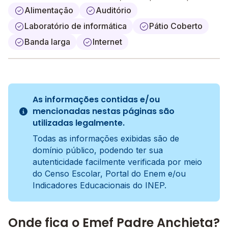
Alimentação
Auditório
Laboratório de informática
Pátio Coberto
Banda larga
Internet
As informações contidas e/ou
mencionadas nestas páginas são
utilizadas legalmente.
Todas as informações exibidas são de
domínio público, podendo ter sua
autenticidade facilmente verificada por meio
do Censo Escolar, Portal do Enem e/ou
Indicadores Educacionais do INEP.
Onde fica o Emef Padre Anchieta?