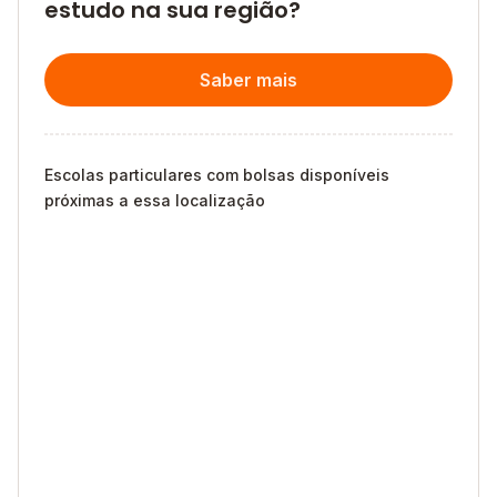
estudo na sua região?
Saber mais
Escolas particulares com bolsas disponíveis
próximas a essa localização