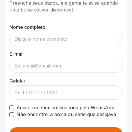
Preencha seus dados, e a gente te avisa quando
uma bolsa estiver disponível.
Nome completo
E-mail
Celular
Aceito receber notificações pelo WhatsApp
Não encontrei a bolsa ou série que desejava