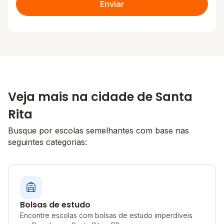
Enviar
Veja mais na cidade de Santa
Rita
Busque por escolas semelhantes com base nas
seguintes categorias:
Bolsas de estudo
Encontre escolas com bolsas de estudo imperdíveis