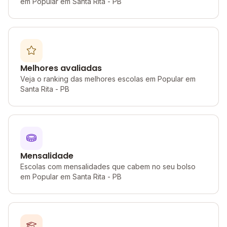
em Popular em Santa Rita - PB
Melhores avaliadas
Veja o ranking das melhores escolas em Popular em
Santa Rita - PB
Mensalidade
Escolas com mensalidades que cabem no seu bolso
em Popular em Santa Rita - PB