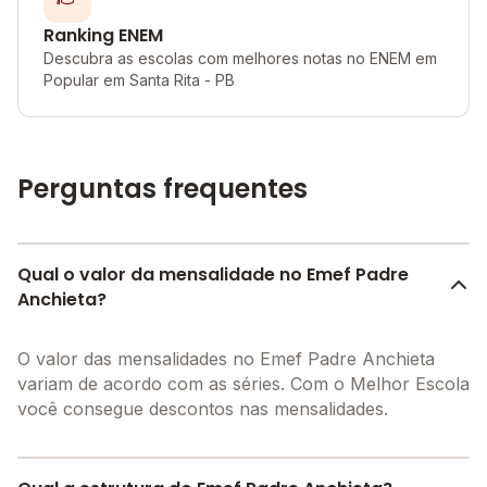
Ranking ENEM
Descubra as escolas com melhores notas no ENEM em
Popular em Santa Rita - PB
Perguntas frequentes
Qual o valor da mensalidade no Emef Padre
Anchieta?
O valor das mensalidades no Emef Padre Anchieta
variam de acordo com as séries. Com o Melhor Escola
você consegue descontos nas mensalidades.