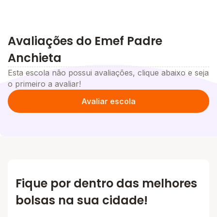
Avaliações do Emef Padre
Anchieta
Esta escola não possui avaliações, clique abaixo e seja
o primeiro a avaliar!
Avaliar escola
Fique por dentro das melhores
bolsas na sua cidade!