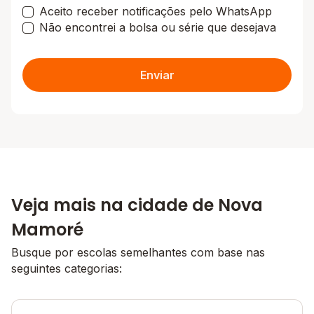
Aceito receber notificações pelo WhatsApp
Não encontrei a bolsa ou série que desejava
Enviar
Veja mais na cidade de Nova
Mamoré
Busque por escolas semelhantes com base nas
seguintes categorias: