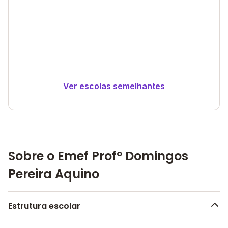
Ver escolas semelhantes
Sobre o Emef Profº Domingos
Pereira Aquino
Estrutura escolar