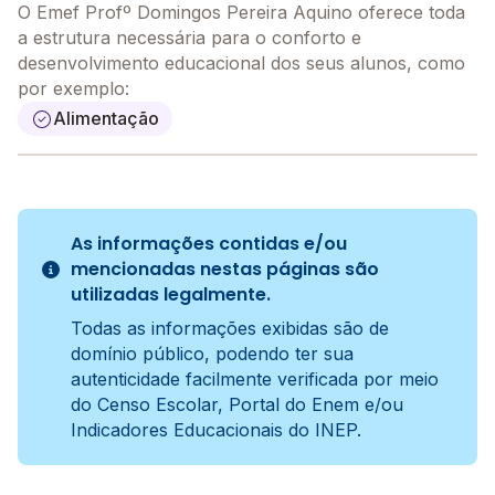
O Emef Profº Domingos Pereira Aquino oferece toda
a estrutura necessária para o conforto e
desenvolvimento educacional dos seus alunos, como
por exemplo:
Alimentação
As informações contidas e/ou
mencionadas nestas páginas são
utilizadas legalmente.
Todas as informações exibidas são de
domínio público, podendo ter sua
autenticidade facilmente verificada por meio
do Censo Escolar, Portal do Enem e/ou
Indicadores Educacionais do INEP.