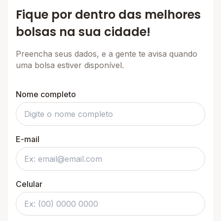
Fique por dentro das melhores
bolsas na sua cidade!
Preencha seus dados, e a gente te avisa quando
uma bolsa estiver disponível.
Nome completo
E-mail
Celular