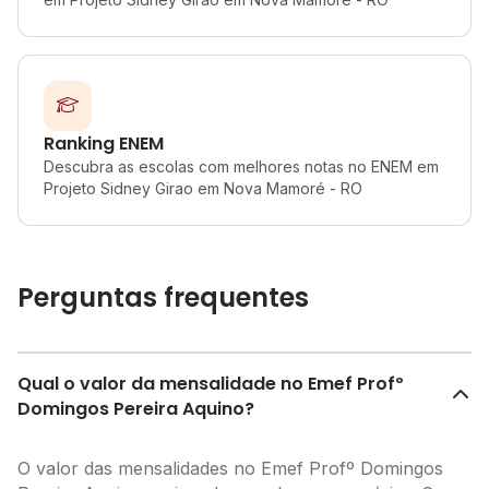
Ranking ENEM
Descubra as escolas com melhores notas no ENEM em
Projeto Sidney Girao em Nova Mamoré - RO
Perguntas frequentes
Qual o valor da mensalidade no Emef Profº
Domingos Pereira Aquino?
O valor das mensalidades no Emef Profº Domingos