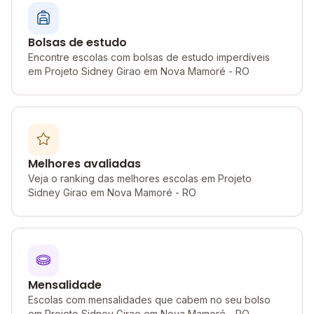
Bolsas de estudo
Encontre escolas com bolsas de estudo imperdíveis
em Projeto Sidney Girao em Nova Mamoré - RO
Melhores avaliadas
Veja o ranking das melhores escolas em Projeto
Sidney Girao em Nova Mamoré - RO
Mensalidade
Escolas com mensalidades que cabem no seu bolso
em Projeto Sidney Girao em Nova Mamoré - RO