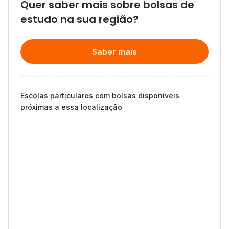
Quer saber mais sobre bolsas de
estudo na sua região?
Saber mais
Escolas particulares com bolsas disponíveis
próximas a essa localização