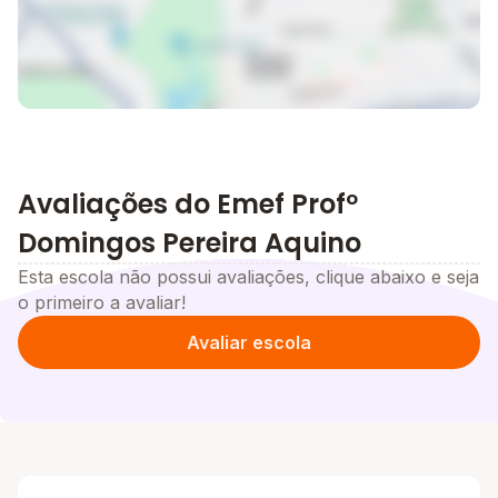
Avaliações do Emef Profº
Domingos Pereira Aquino
Esta escola não possui avaliações, clique abaixo e seja
o primeiro a avaliar!
Avaliar escola