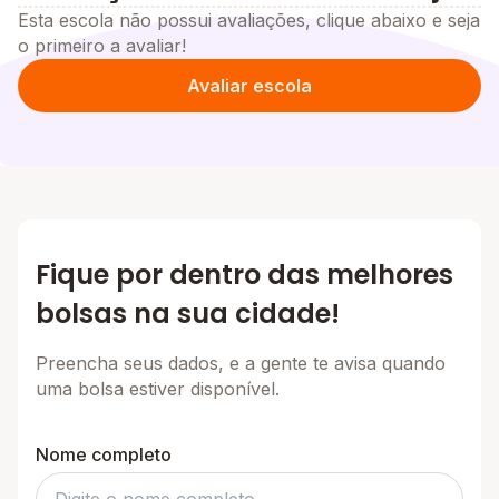
Esta escola não possui avaliações, clique abaixo e seja
o primeiro a avaliar!
Avaliar escola
Fique por dentro das melhores
bolsas na sua cidade!
Preencha seus dados, e a gente te avisa quando
uma bolsa estiver disponível.
Nome completo