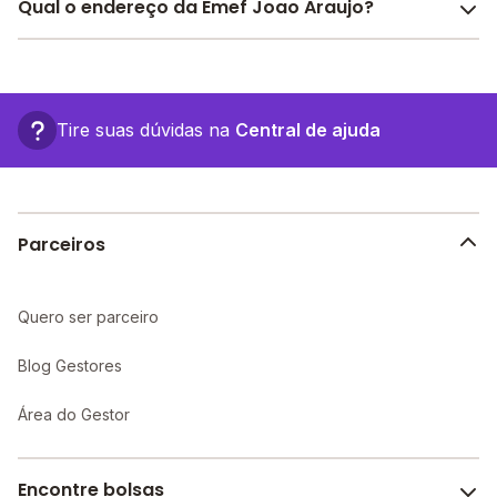
Pesquise bolsas disponíveis no Melhor Escola e
Qual o endereço da Emef Joao Araujo?
entre outras estruturas.
encontre o melhor desconto para você.
O Emef Joao Araujo fica em: distrito barra, -
Juazeirinho - PB.
Tire suas dúvidas na
Central de ajuda
Parceiros
Quero ser parceiro
Blog Gestores
Área do Gestor
Encontre bolsas