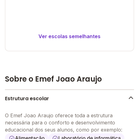
Ver escolas semelhantes
Sobre o Emef Joao Araujo
Estrutura escolar
O Emef Joao Araujo oferece toda a estrutura
necessária para o conforto e desenvolvimento
educacional dos seus alunos, como por exemplo:
Alimentação
Laboratório de informática