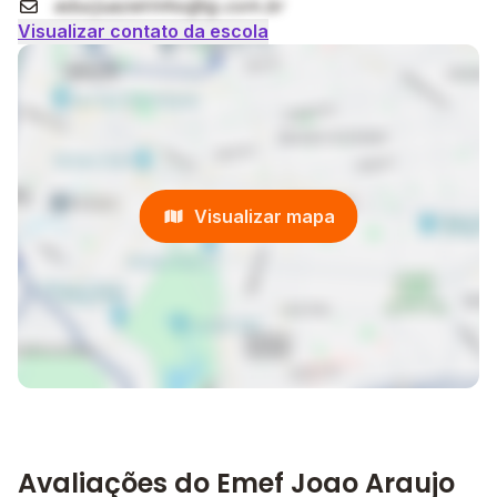
educjuazeirinho@ig.com.br
Visualizar contato da escola
Visualizar mapa
Avaliações do Emef Joao Araujo