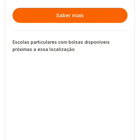
Saber mais
Escolas particulares com bolsas disponíveis
próximas a essa localização