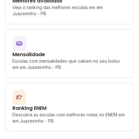
Melhores avaliadas
Veja o ranking das melhores escolas em em
Juazeirinho - PB
Mensalidade
Escolas com mensalidades que cabem no seu bolso
em em Juazeirinho - PB
Ranking ENEM
Descubra as escolas com melhores notas no ENEM em
em Juazeirinho - PB