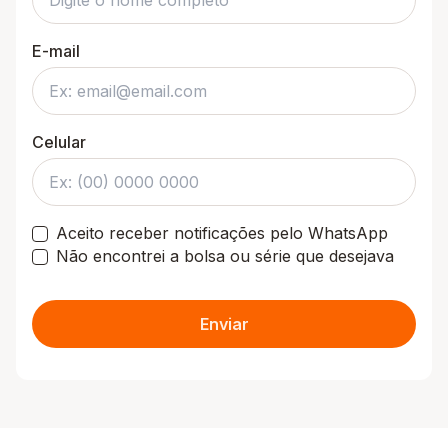
E-mail
Celular
Aceito receber notificações pelo WhatsApp
Não encontrei a bolsa ou série que desejava
Enviar