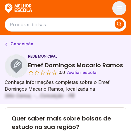
Melhor Escola
Conceição
REDE MUNICIPAL
Emef Domingos Macario Ramos
0.0
Avaliar escola
Conheça informações completas sobre o Emef
Domingos Macario Ramos, localizada na
Sitio Canoa, - , Conceição - PB
Quer saber mais sobre bolsas de
estudo na sua região?