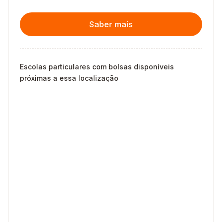
Saber mais
Escolas particulares com bolsas disponíveis
próximas a essa localização