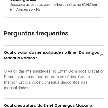
Descubra as escolas com melhores notas no ENEM em
em Conceição - PB
Perguntas frequentes
Qual o valor da mensalidade no Emef Domingos
Macario Ramos?
O valor das mensalidades no Emef Domingos Macario
Ramos variam de acordo com as séries. Com o
Melhor Escola você consegue descontos nas
mensalidades.
Qual a estrutura do Emef Domingos Macario