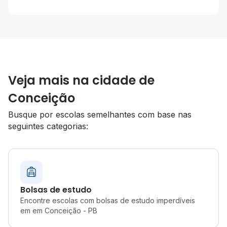
Veja mais na cidade de
Conceição
Busque por escolas semelhantes com base nas
seguintes categorias:
Bolsas de estudo
Encontre escolas com bolsas de estudo imperdíveis
em em Conceição - PB