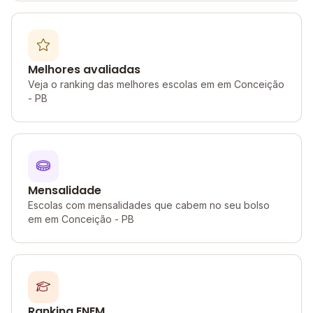
Melhores avaliadas
Veja o ranking das melhores escolas em em Conceição
- PB
Mensalidade
Escolas com mensalidades que cabem no seu bolso
em em Conceição - PB
Ranking ENEM