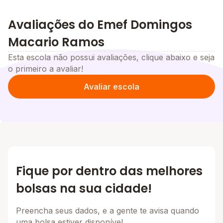
Avaliações do Emef Domingos
Macario Ramos
Esta escola não possui avaliações, clique abaixo e seja
o primeiro a avaliar!
Avaliar escola
Fique por dentro das melhores
bolsas na sua cidade!
Preencha seus dados, e a gente te avisa quando
uma bolsa estiver disponível.