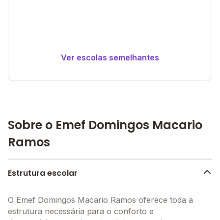
Ver escolas semelhantes
Sobre o Emef Domingos Macario
Ramos
Estrutura escolar
O Emef Domingos Macario Ramos oferece toda a
estrutura necessária para o conforto e