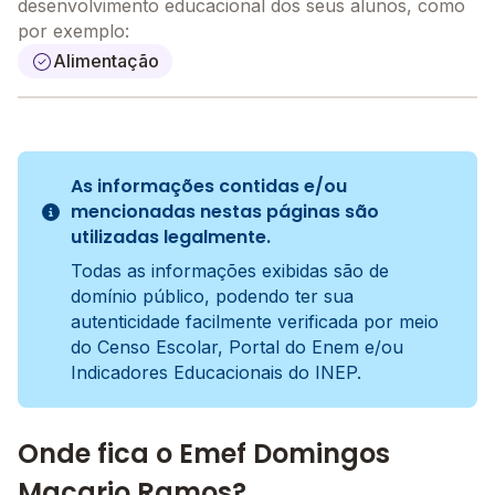
desenvolvimento educacional dos seus alunos, como
por exemplo:
Alimentação
As informações contidas e/ou
mencionadas nestas páginas são
utilizadas legalmente.
Todas as informações exibidas são de
domínio público, podendo ter sua
autenticidade facilmente verificada por meio
do Censo Escolar, Portal do Enem e/ou
Indicadores Educacionais do INEP.
Onde fica o Emef Domingos
Macario Ramos?