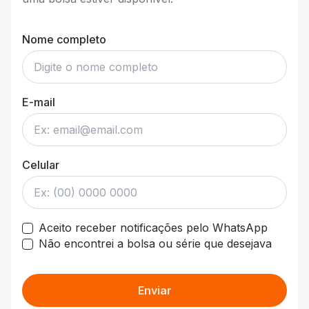
Nome completo
E-mail
Celular
Aceito receber notificações pelo WhatsApp
Não encontrei a bolsa ou série que desejava
Enviar