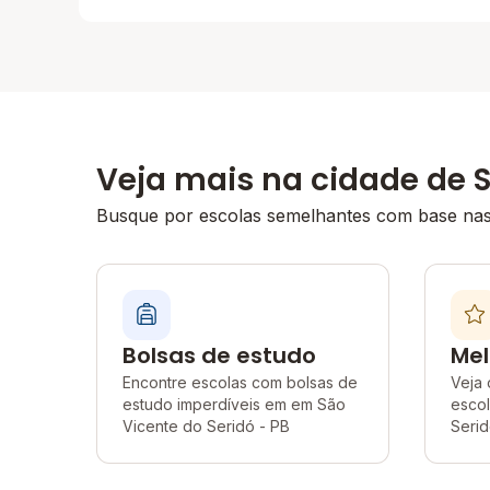
Veja mais na cidade de S
Busque por escolas semelhantes com base nas 
Bolsas de estudo
Mel
Encontre escolas com bolsas de
Veja 
estudo imperdíveis em em São
esco
Vicente do Seridó - PB
Serid