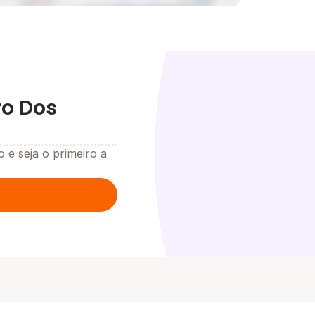
ro Dos
o e seja o primeiro a