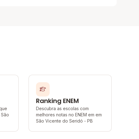
Ranking ENEM
 que
Descubra as escolas com
 São
melhores notas no ENEM em em
São Vicente do Seridó - PB