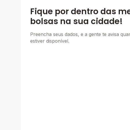
Fique por dentro das m
bolsas na sua cidade!
Preencha seus dados, e a gente te avisa qu
estiver disponível.