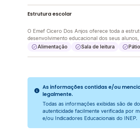
Estrutura escolar
O Emef Cicero Dos Anjos oferece toda a estrut
desenvolvimento educacional dos seus alunos
Alimentação
Sala de leitura
Páti
As informações contidas e/ou mencio
legalmente.
Todas as informações exibidas são de do
autenticidade facilmente verificada por 
e/ou Indicadores Educacionais do INEP.