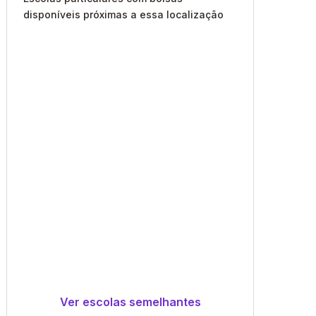
disponíveis próximas a essa localização
Ver escolas semelhantes