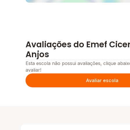
Avaliações do Emef Cice
Anjos
Esta escola não possui avaliações, clique abaix
avaliar!
Avaliar escola