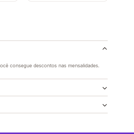
você consegue descontos nas mensalidades.