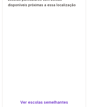
disponíveis próximas a essa localização
Ver escolas semelhantes