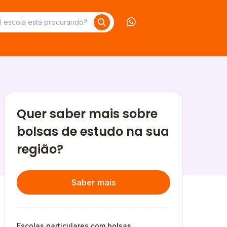
Contate-nos no What
Quer saber mais sobre
bolsas de estudo na sua
região?
Saber mais
Escolas particulares com bolsas