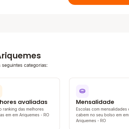
 Ariquemes
seguintes categorias:
hores avaliadas
Mensalidade
o ranking das melhores
Escolas com mensalidades
las em em Ariquemes - RO
cabem no seu bolso em em
Ariquemes - RO