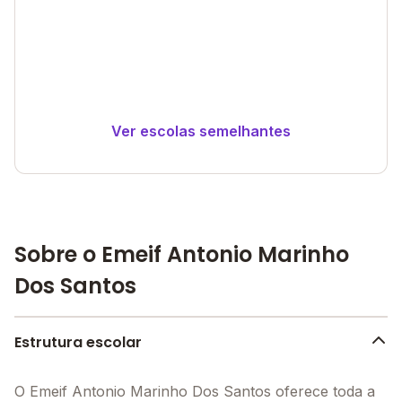
Ver escolas semelhantes
Sobre o Emeif Antonio Marinho
Dos Santos
Estrutura escolar
O Emeif Antonio Marinho Dos Santos oferece toda a