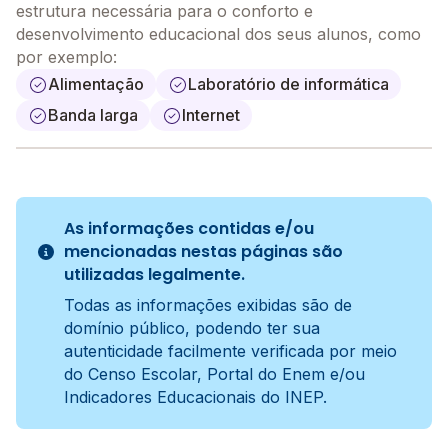
estrutura necessária para o conforto e
desenvolvimento educacional dos seus alunos, como
por exemplo:
Alimentação
Laboratório de informática
Banda larga
Internet
As informações contidas e/ou
mencionadas nestas páginas são
utilizadas legalmente.
Todas as informações exibidas são de
domínio público, podendo ter sua
autenticidade facilmente verificada por meio
do Censo Escolar, Portal do Enem e/ou
Indicadores Educacionais do INEP.