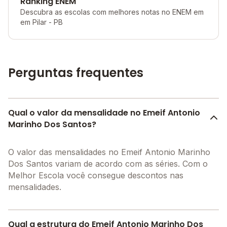
Ranking ENEM
Descubra as escolas com melhores notas no ENEM em
em Pilar - PB
Perguntas frequentes
Qual o valor da mensalidade no Emeif Antonio
Marinho Dos Santos?
O valor das mensalidades no Emeif Antonio Marinho
Dos Santos variam de acordo com as séries. Com o
Melhor Escola você consegue descontos nas
mensalidades.
Qual a estrutura do Emeif Antonio Marinho Dos