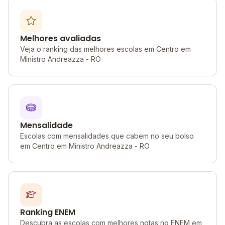
Melhores avaliadas
Veja o ranking das melhores escolas em Centro em
Ministro Andreazza - RO
Mensalidade
Escolas com mensalidades que cabem no seu bolso
em Centro em Ministro Andreazza - RO
Ranking ENEM
Descubra as escolas com melhores notas no ENEM em