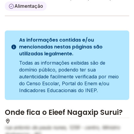
Alimentação
As informações contidas e/ou
mencionadas nestas páginas são
utilizadas legalmente.
Todas as informações exibidas são de
domínio público, podendo ter sua
autenticidade facilmente verificada por meio
do Censo Escolar, Portal do Enem e/ou
Indicadores Educacionais do INEP.
Onde fica o Eieef Nagaxip Surui?
rua antonio de paula nunes, 1259 - centro, Ministro