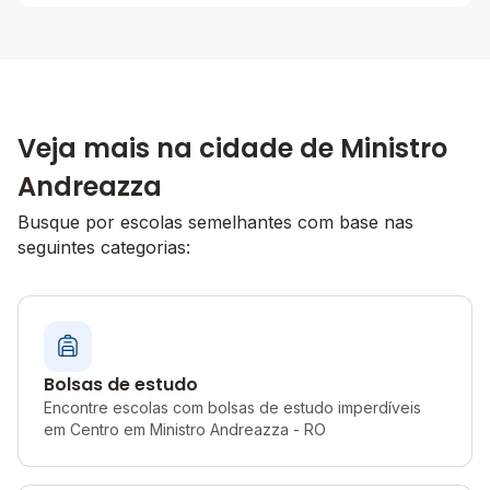
Veja mais na cidade de Ministro
Andreazza
Busque por escolas semelhantes com base nas
seguintes categorias:
Bolsas de estudo
Encontre escolas com bolsas de estudo imperdíveis
em Centro em Ministro Andreazza - RO