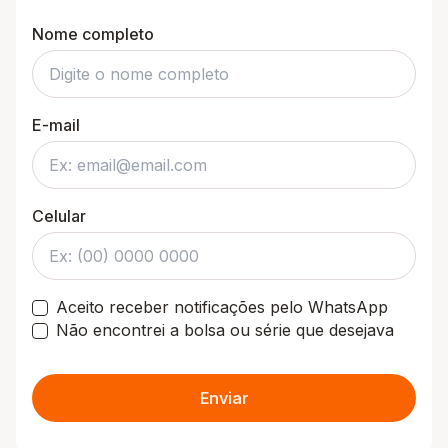
Nome completo
E-mail
Celular
Aceito receber notificações pelo WhatsApp
Não encontrei a bolsa ou série que desejava
Enviar