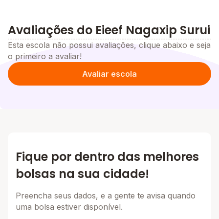
Avaliações do Eieef Nagaxip Surui
Esta escola não possui avaliações, clique abaixo e seja
o primeiro a avaliar!
Avaliar escola
Fique por dentro das melhores
bolsas na sua cidade!
Preencha seus dados, e a gente te avisa quando
uma bolsa estiver disponível.