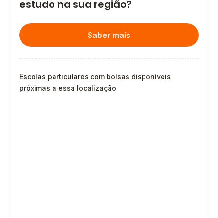
estudo na sua região?
Saber mais
Escolas particulares com bolsas disponíveis
próximas a essa localização