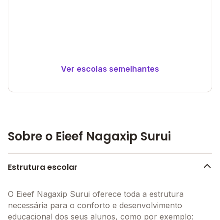
Ver escolas semelhantes
Sobre o Eieef Nagaxip Surui
Estrutura escolar
O Eieef Nagaxip Surui oferece toda a estrutura
necessária para o conforto e desenvolvimento
educacional dos seus alunos, como por exemplo: