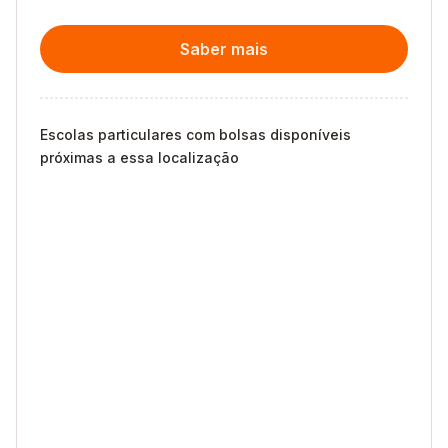
Saber mais
Escolas particulares com bolsas disponíveis
próximas a essa localização