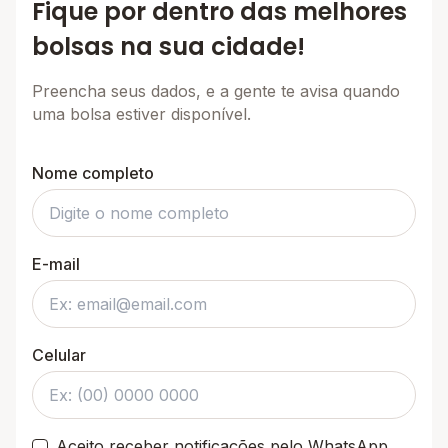
Fique por dentro das melhores
bolsas na sua cidade!
Preencha seus dados, e a gente te avisa quando
uma bolsa estiver disponível.
Nome completo
E-mail
Celular
Aceito receber notificações pelo WhatsApp