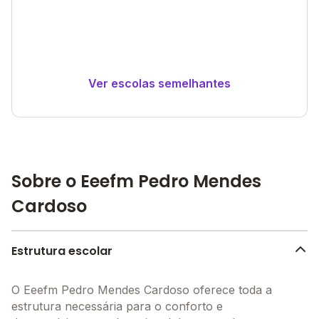
Ver escolas semelhantes
Sobre o Eeefm Pedro Mendes
Cardoso
Estrutura escolar
O Eeefm Pedro Mendes Cardoso oferece toda a
estrutura necessária para o conforto e