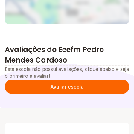
Avaliações do Eeefm Pedro
Mendes Cardoso
Esta escola não possui avaliações, clique abaixo e seja
o primeiro a avaliar!
Avaliar escola