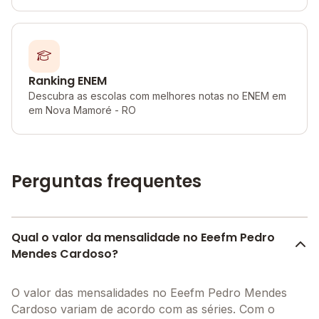
Ranking ENEM
Descubra as escolas com melhores notas no ENEM em
em Nova Mamoré - RO
Perguntas frequentes
Qual o valor da mensalidade no Eeefm Pedro
Mendes Cardoso?
O valor das mensalidades no Eeefm Pedro Mendes
Cardoso variam de acordo com as séries. Com o