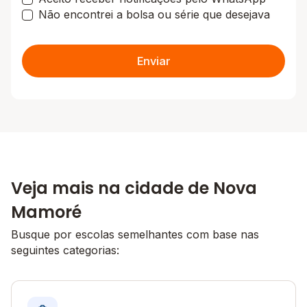
Não encontrei a bolsa ou série que desejava
Enviar
Veja mais na cidade de Nova
Mamoré
Busque por escolas semelhantes com base nas
seguintes categorias: