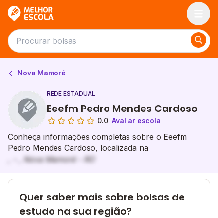
Melhor Escola
Nova Mamoré
REDE ESTADUAL
Eeefm Pedro Mendes Cardoso
0.0
Avaliar escola
Conheça informações completas sobre o Eeefm
Pedro Mendes Cardoso, localizada na
, - , Nova Mamoré - RO
Quer saber mais sobre bolsas de
estudo na sua região?