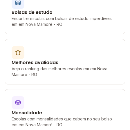
Bolsas de estudo
Encontre escolas com bolsas de estudo imperdíveis
em em Nova Mamoré - RO
Melhores avaliadas
Veja o ranking das melhores escolas em em Nova
Mamoré - RO
Mensalidade
Escolas com mensalidades que cabem no seu bolso
em em Nova Mamoré - RO