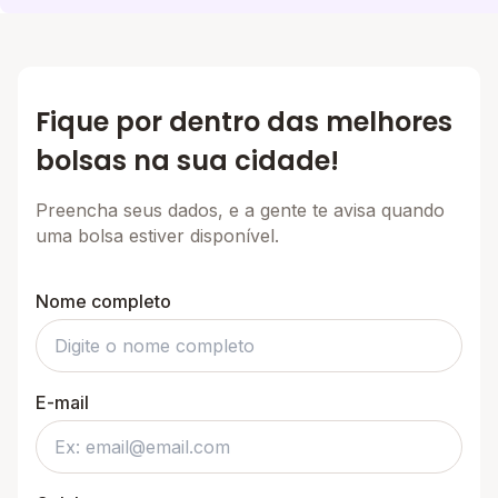
Fique por dentro das melhores
bolsas na sua cidade!
Preencha seus dados, e a gente te avisa quando
uma bolsa estiver disponível.
Nome completo
E-mail