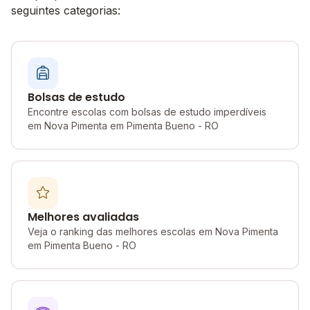
seguintes categorias:
Bolsas de estudo
Encontre escolas com bolsas de estudo imperdíveis
em Nova Pimenta em Pimenta Bueno - RO
Melhores avaliadas
Veja o ranking das melhores escolas em Nova Pimenta
em Pimenta Bueno - RO