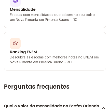
Mensalidade
Escolas com mensalidades que cabem no seu bolso
em Nova Pimenta em Pimenta Bueno - RO
Ranking ENEM
Descubra as escolas com melhores notas no ENEM em
Nova Pimenta em Pimenta Bueno - RO
Perguntas frequentes
Qual o valor da mensalidade no Eeefm Orlando