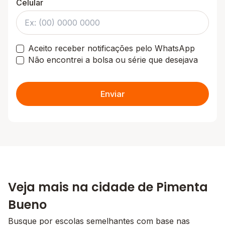
Celular
Aceito receber notificações pelo WhatsApp
Não encontrei a bolsa ou série que desejava
Enviar
Veja mais na cidade de Pimenta
Bueno
Busque por escolas semelhantes com base nas