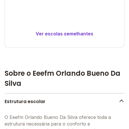
Ver escolas semelhantes
Sobre o Eeefm Orlando Bueno Da
Silva
Estrutura escolar
O Eeefm Orlando Bueno Da Silva oferece toda a
estrutura necessária para o conforto e