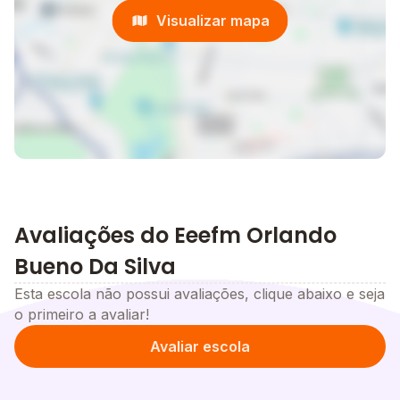
Visualizar mapa
Avaliações do Eeefm Orlando
Bueno Da Silva
Esta escola não possui avaliações, clique abaixo e seja
o primeiro a avaliar!
Avaliar escola