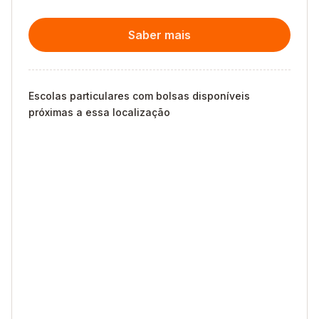
Saber mais
Escolas particulares com bolsas disponíveis
próximas a essa localização