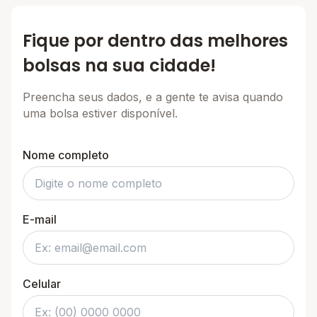
Fique por dentro das melhores
bolsas na sua cidade!
Preencha seus dados, e a gente te avisa quando
uma bolsa estiver disponível.
Nome completo
E-mail
Celular