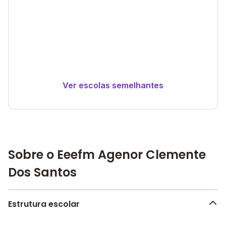
Ver escolas semelhantes
Sobre o Eeefm Agenor Clemente
Dos Santos
Estrutura escolar