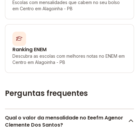
Escolas com mensalidades que cabem no seu bolso
em Centro em Alagoinha - PB
Ranking ENEM
Descubra as escolas com melhores notas no ENEM em
Centro em Alagoinha - PB
Perguntas frequentes
Qual o valor da mensalidade no Eeefm Agenor
Clemente Dos Santos?