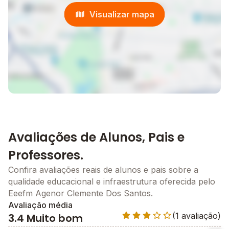
Visualizar mapa
Avaliações de Alunos, Pais e
Professores.
Confira avaliações reais de alunos e pais sobre a
qualidade educacional e infraestrutura oferecida pelo
Eeefm Agenor Clemente Dos Santos.
Avaliação média
(1 avaliação)
3.4 Muito bom