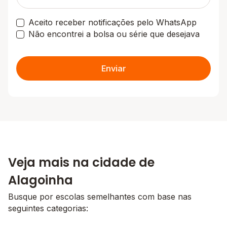
Aceito receber notificações pelo WhatsApp
Não encontrei a bolsa ou série que desejava
Enviar
Veja mais na cidade de
Alagoinha
Busque por escolas semelhantes com base nas
seguintes categorias: