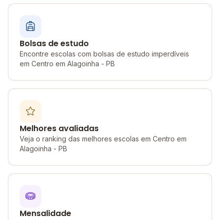
Bolsas de estudo
Encontre escolas com bolsas de estudo imperdíveis
em Centro em Alagoinha - PB
Melhores avaliadas
Veja o ranking das melhores escolas em Centro em
Alagoinha - PB
Mensalidade