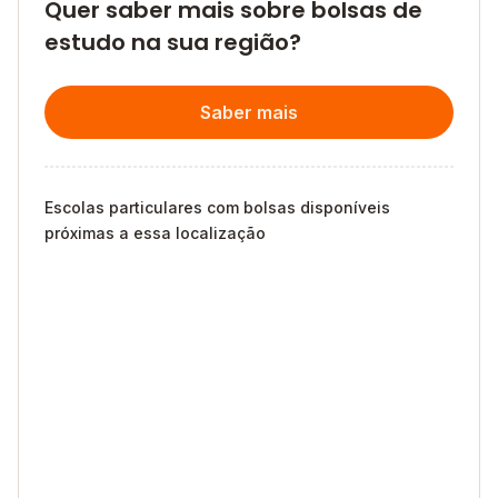
Quer saber mais sobre bolsas de
estudo na sua região?
Saber mais
Escolas particulares com bolsas disponíveis
próximas a essa localização